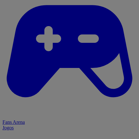
Fans Arena
Jogos