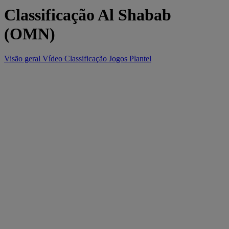
Classificação Al Shabab
(OMN)
Visão geral
Vídeo
Classificação
Jogos
Plantel