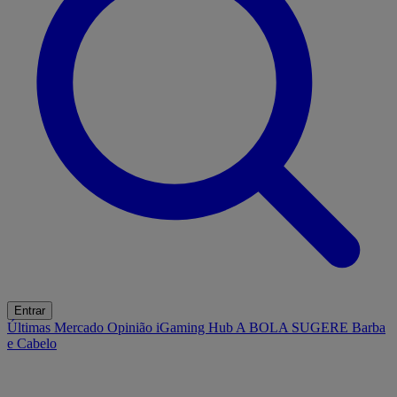
Entrar
Últimas
Mercado
Opinião
iGaming Hub
A BOLA SUGERE
Barba
e Cabelo