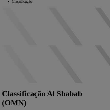
Classificação
Classificação Al Shabab
(OMN)