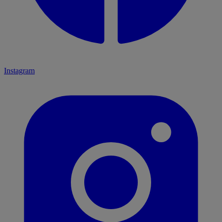
Instagram