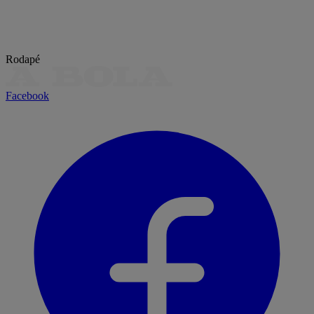
Rodapé
Facebook