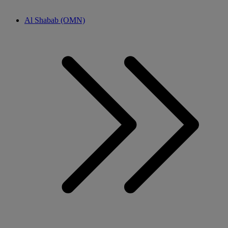
Al Shabab (OMN)