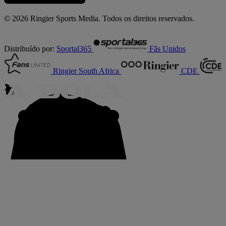
© 2026 Ringier Sports Media. Todos os direitos reservados.
Distribuído por:
Sportal365
Fãs Unidos
Ringier South Africa
CDE