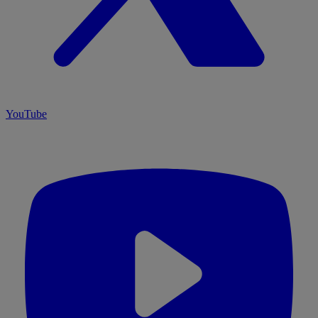
YouTube