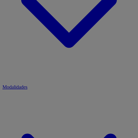
Modalidades