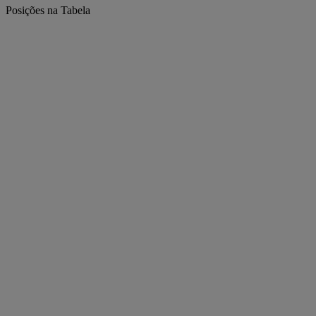
Posições na Tabela