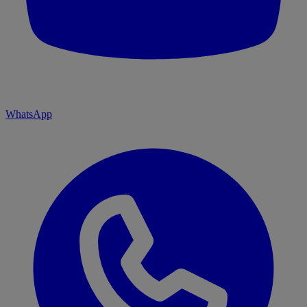
WhatsApp