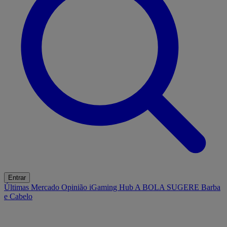
Entrar
Últimas
Mercado
Opinião
iGaming Hub
A BOLA SUGERE
Barba
e Cabelo