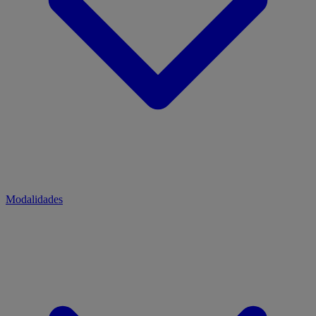
Modalidades