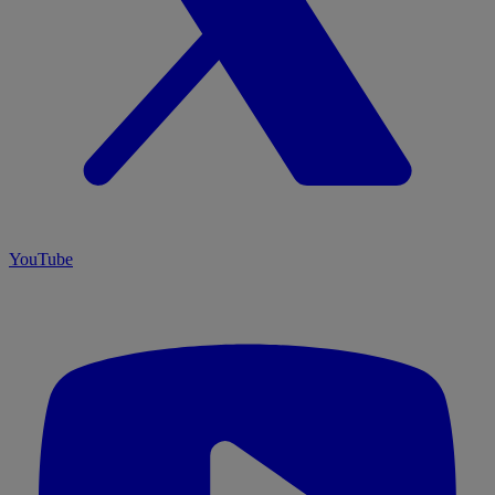
YouTube