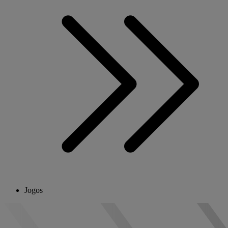
Jogos