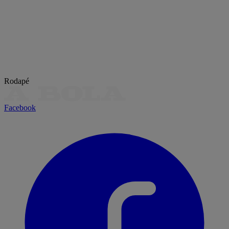
Rodapé
Facebook