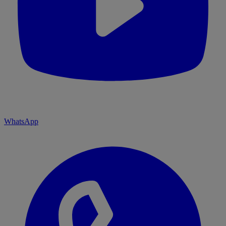
WhatsApp