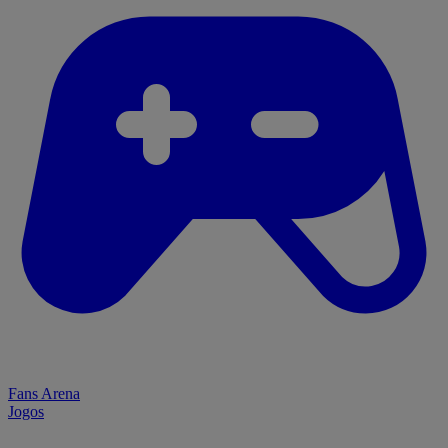
Fans Arena
Jogos