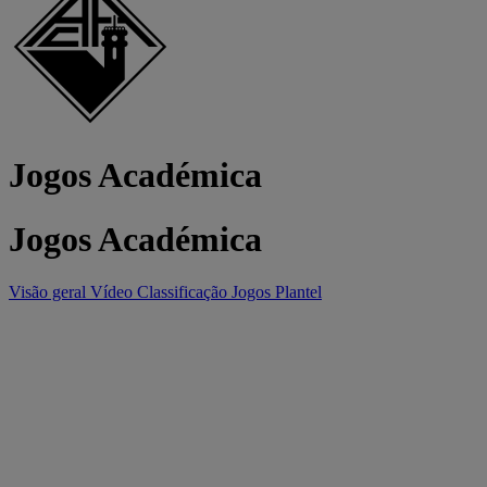
Jogos Académica
Jogos Académica
Visão geral
Vídeo
Classificação
Jogos
Plantel