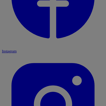
Instagram