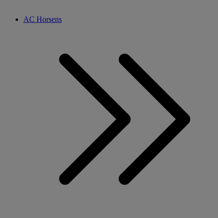
AC Horsens