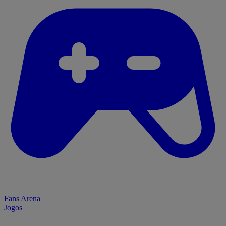
Fans Arena
Jogos