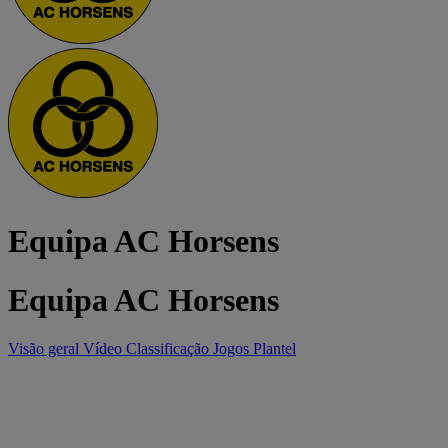
Equipa AC Horsens
Equipa AC Horsens
Visão geral
Vídeo
Classificação
Jogos
Plantel