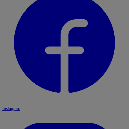
Instagram