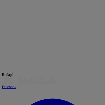
Rodapé
Facebook