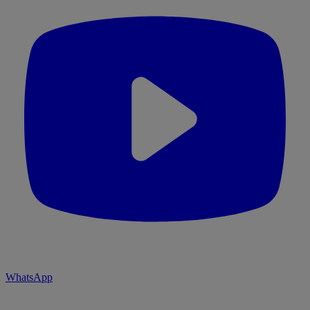
WhatsApp