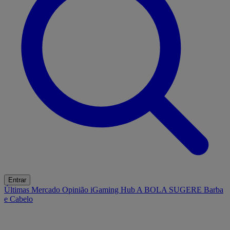
Entrar
Últimas
Mercado
Opinião
iGaming Hub
A BOLA SUGERE
Barba
e Cabelo