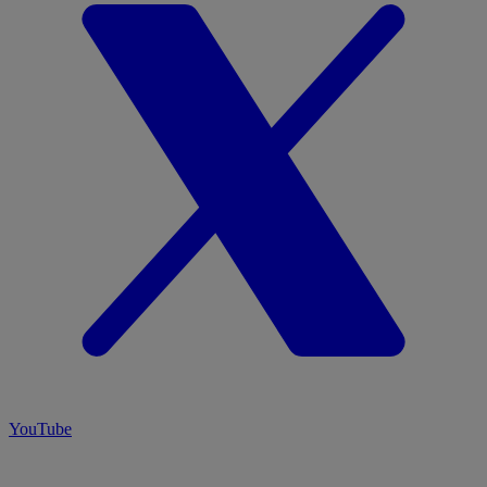
YouTube