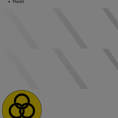
Plantel