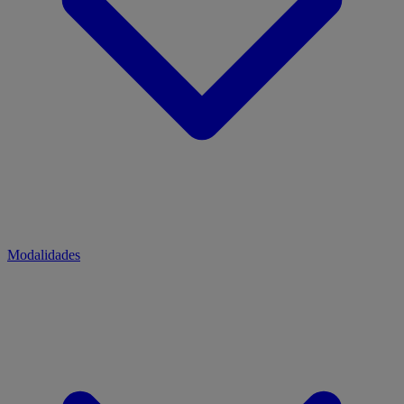
Modalidades