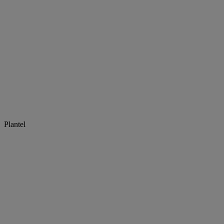
Plantel