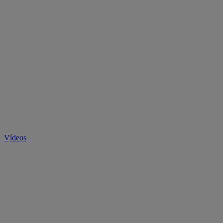
Vídeos