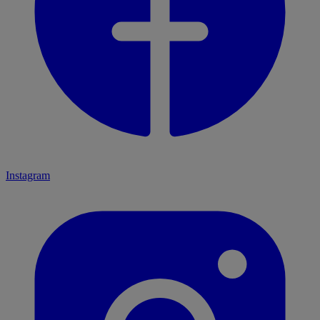
Instagram