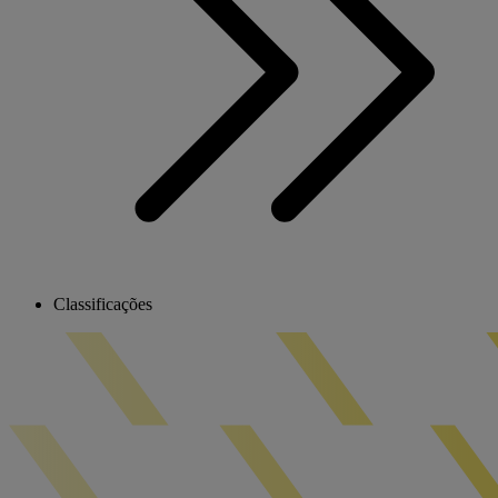
Classificações