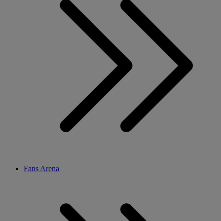
Fans Arena