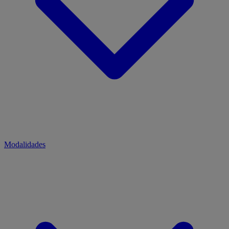
Modalidades