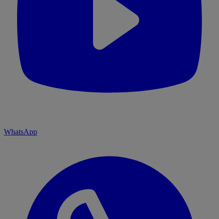
WhatsApp