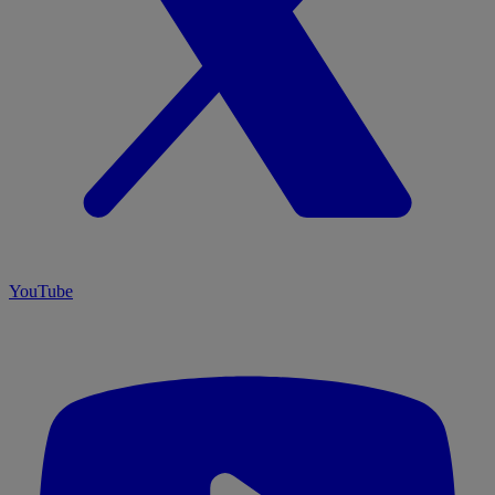
YouTube