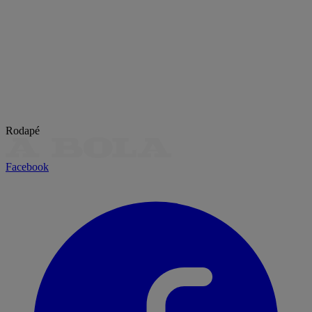
Rodapé
Facebook