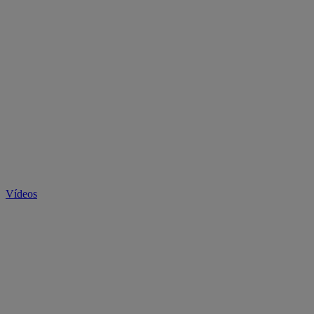
Vídeos