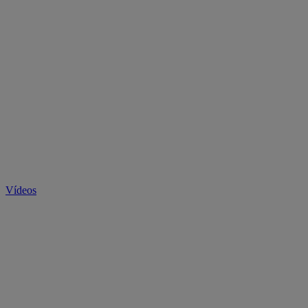
Vídeos