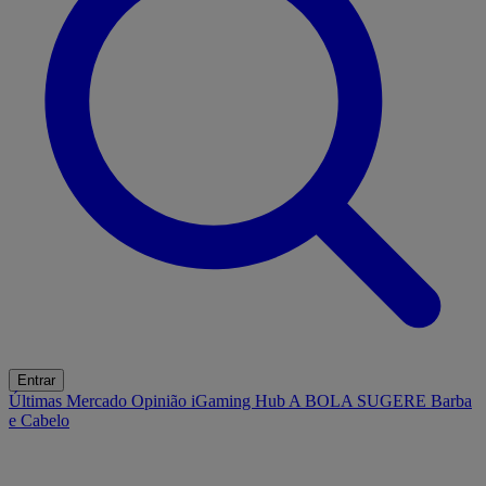
Entrar
Últimas
Mercado
Opinião
iGaming Hub
A BOLA SUGERE
Barba
e Cabelo