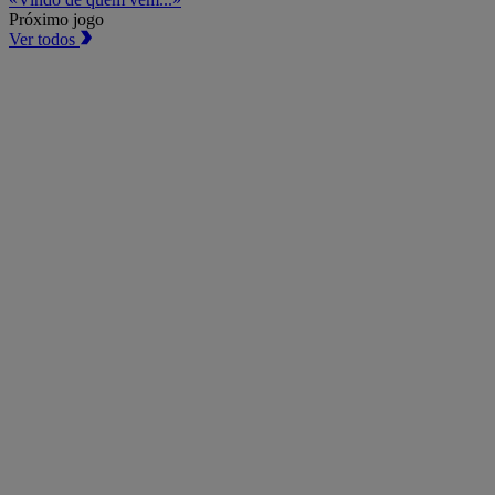
Próximo jogo
Ver todos