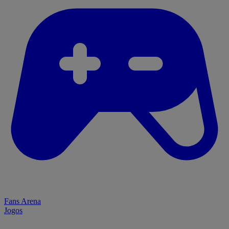
Fans Arena
Jogos