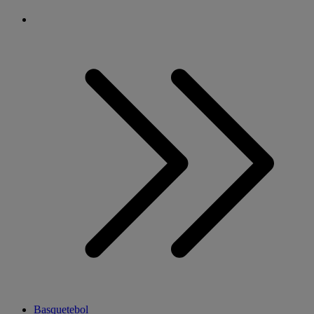
Basquetebol