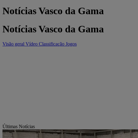
Notícias Vasco da Gama
Notícias Vasco da Gama
Visão geral
Vídeo
Classificação
Jogos
Últimas Notícias