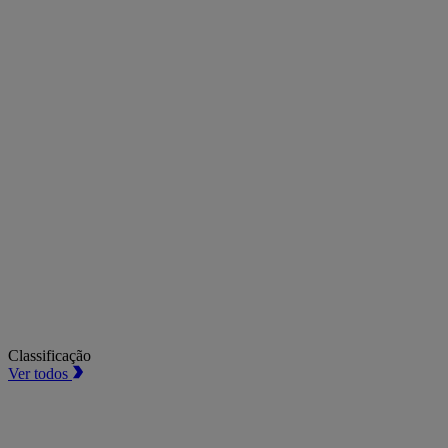
Classificação
Ver todos