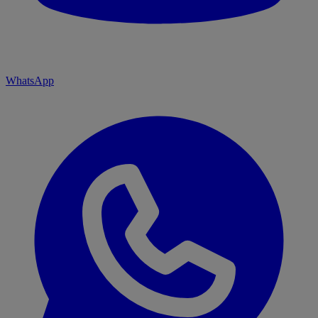
WhatsApp