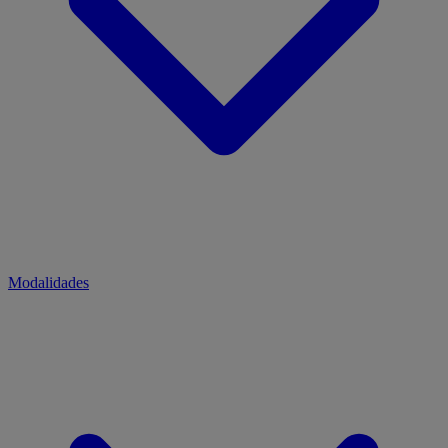
Modalidades