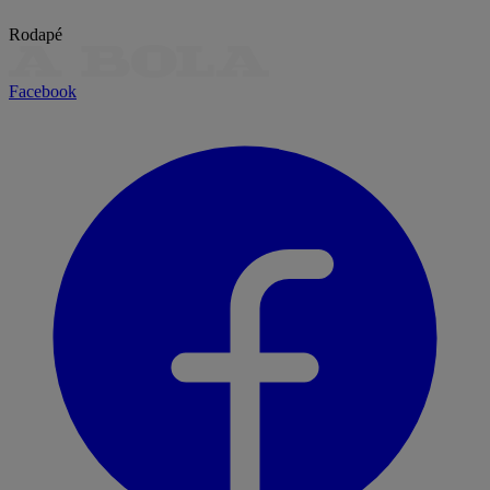
Rodapé
Facebook