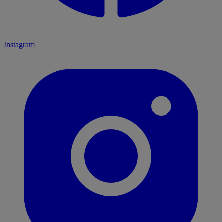
Instagram