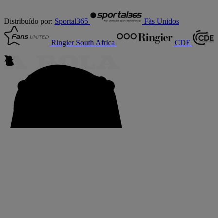
Distribuído por:
Sportal365
Fãs Unidos
Ringier South Africa
CDE