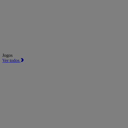
Jogos
Ver todos