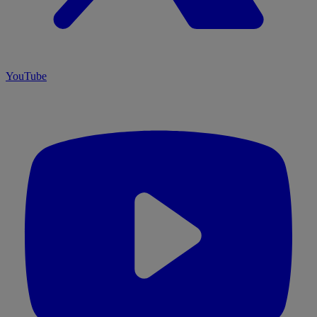
YouTube