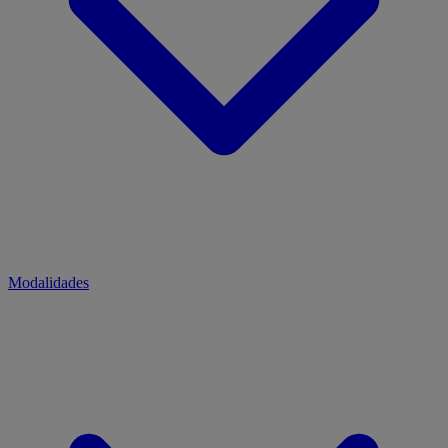
Modalidades