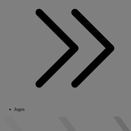
Jogos