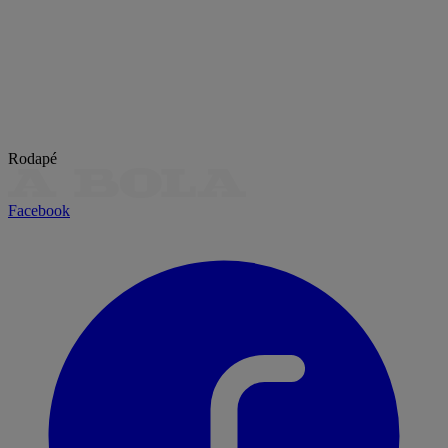
Rodapé
Facebook