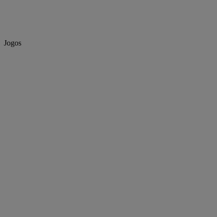
Jogos