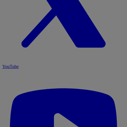
YouTube