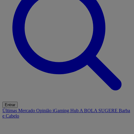
Entrar
Últimas
Mercado
Opinião
iGaming Hub
A BOLA SUGERE
Barba
e Cabelo