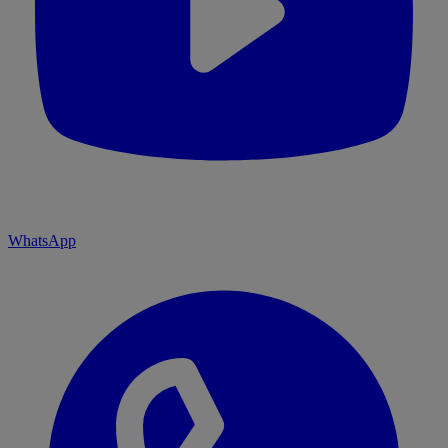
WhatsApp