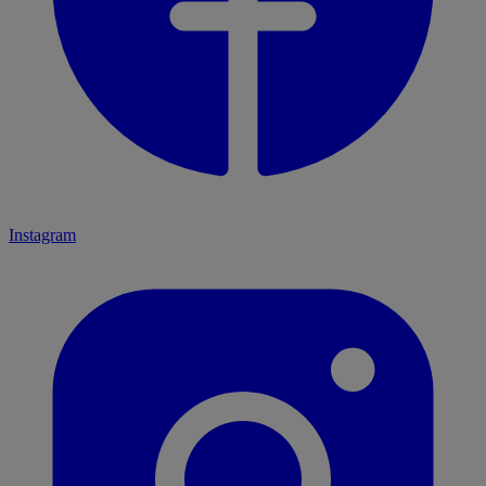
Instagram