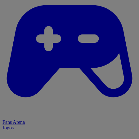
Fans Arena
Jogos