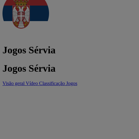
Jogos Sérvia
Jogos Sérvia
Visão geral
Vídeo
Classificação
Jogos