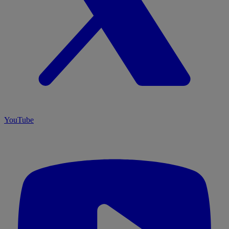
YouTube