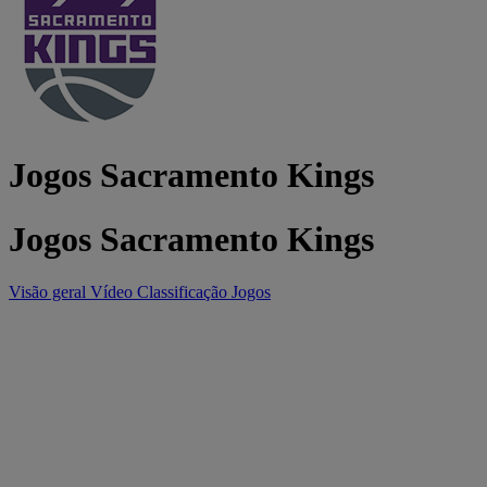
Jogos Sacramento Kings
Jogos Sacramento Kings
Visão geral
Vídeo
Classificação
Jogos