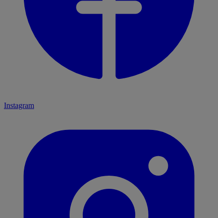
Instagram