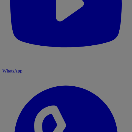
WhatsApp