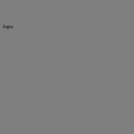
Jogos