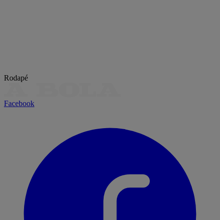
Rodapé
Facebook