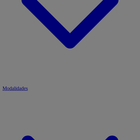
Modalidades