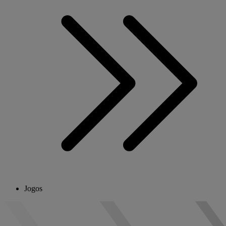
Jogos