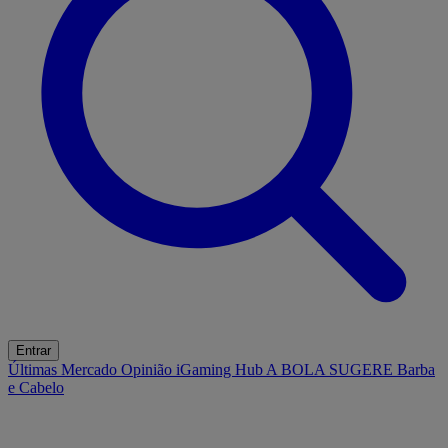
Entrar
Últimas
Mercado
Opinião
iGaming Hub
A BOLA SUGERE
Barba
e Cabelo