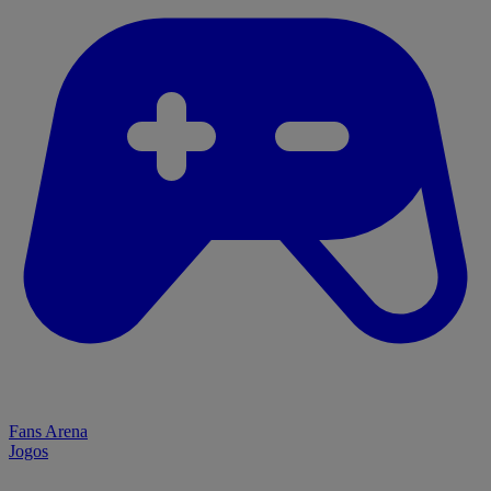
Fans Arena
Jogos