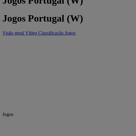
Jogos Portugal (W)
Jogos Portugal (W)
Visão geral
Vídeo
Classificação
Jogos
Jogos