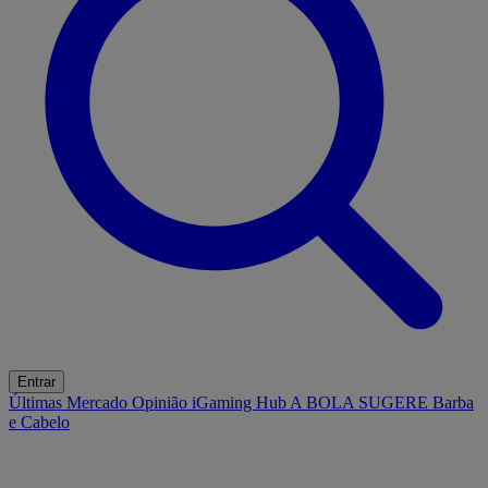
Entrar
Últimas
Mercado
Opinião
iGaming Hub
A BOLA SUGERE
Barba
e Cabelo