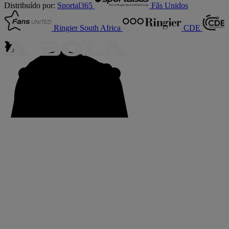
Distribuído por:
Sportal365
Fãs Unidos
Ringier South Africa
CDE