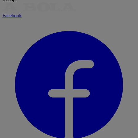
Facebook