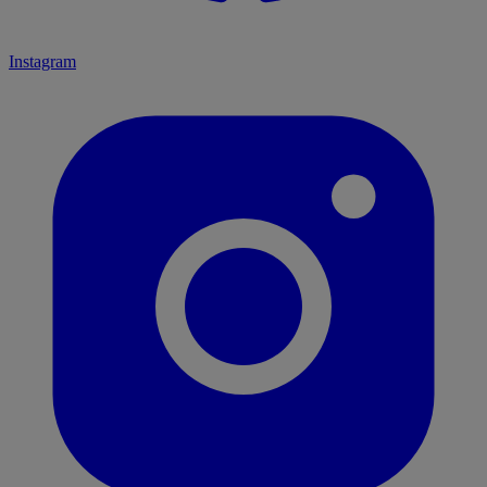
Instagram