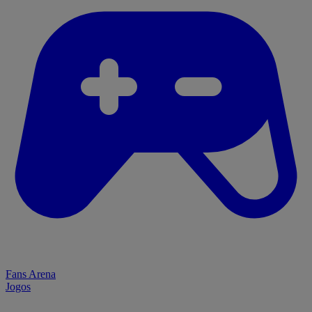
Fans Arena
Jogos