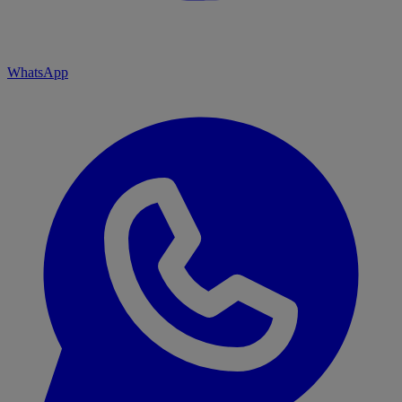
WhatsApp