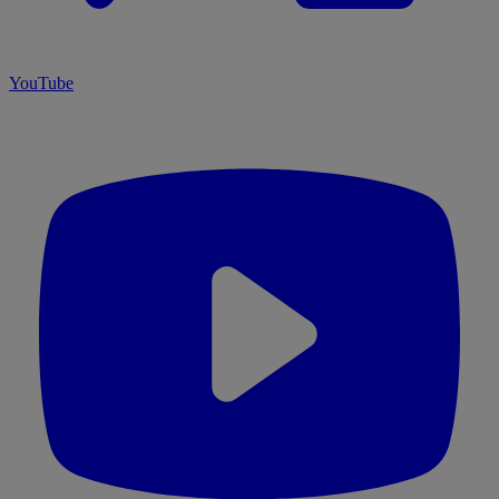
YouTube