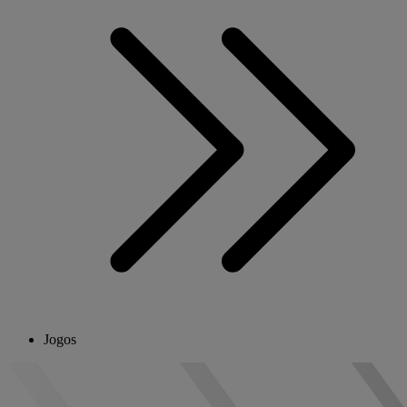
Jogos