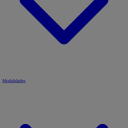
Modalidades