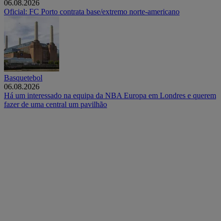
06.08.2026
Oficial: FC Porto contrata base/extremo norte-americano
Basquetebol
06.08.2026
Há um interessado na equipa da NBA Europa em Londres e querem
fazer de uma central um pavilhão