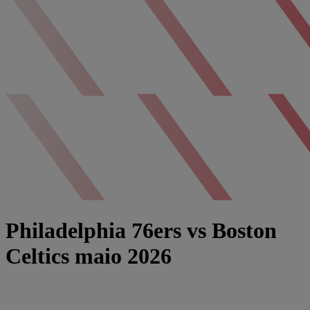
Philadelphia 76ers vs Boston
Celtics maio 2026