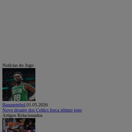
Notícias do Jogo
Basquetebol
01.05.2026
Novo desaire dos Celtics força sétimo jogo
Artigos Relacionados