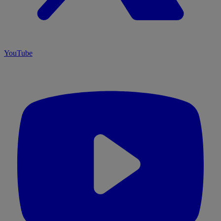
YouTube