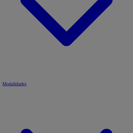
Modalidades