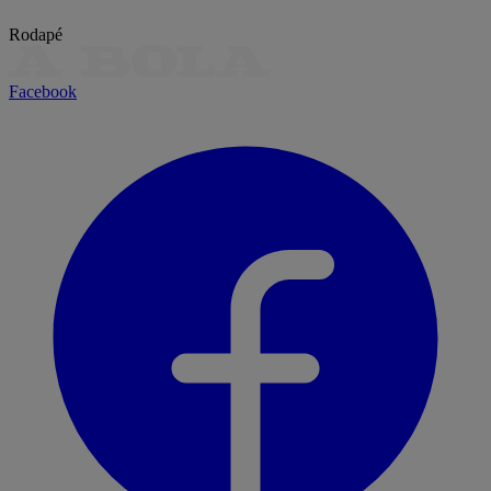
Rodapé
Facebook