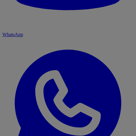
WhatsApp