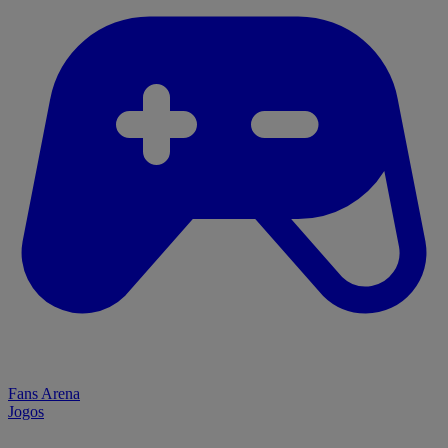
Fans Arena
Jogos