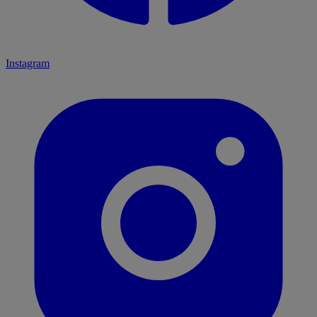
Instagram