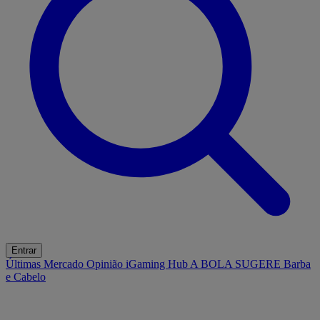
Entrar
Últimas
Mercado
Opinião
iGaming Hub
A BOLA SUGERE
Barba
e Cabelo