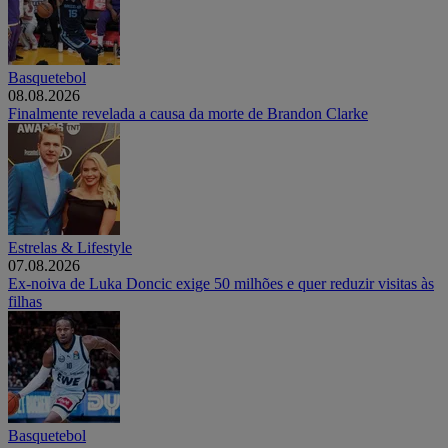
Basquetebol
08.08.2026
Finalmente revelada a causa da morte de Brandon Clarke
Estrelas & Lifestyle
07.08.2026
Ex-noiva de Luka Doncic exige 50 milhões e quer reduzir visitas às
filhas
Basquetebol