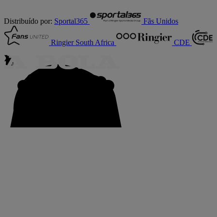
Distribuído por:
Sportal365
Fãs Unidos
Ringier South Africa
CDE