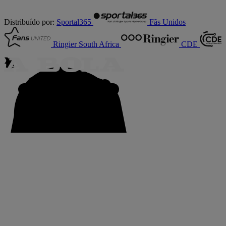
Distribuído por:
Sportal365
Fãs Unidos
Ringier South Africa
CDE