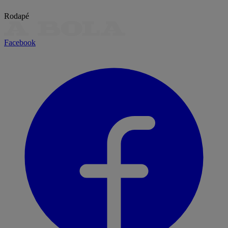
Rodapé
Facebook