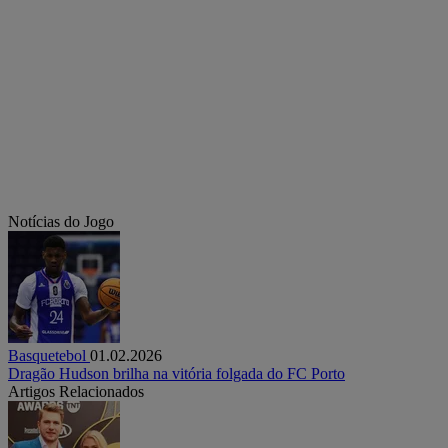
Notícias do Jogo
Basquetebol
01.02.2026
Dragão Hudson brilha na vitória folgada do FC Porto
Artigos Relacionados