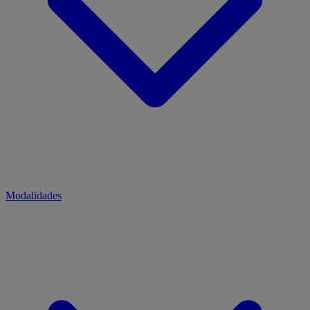
Modalidades