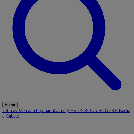
Entrar
Últimas
Mercado
Opinião
iGaming Hub
A BOLA SUGERE
Barba
e Cabelo