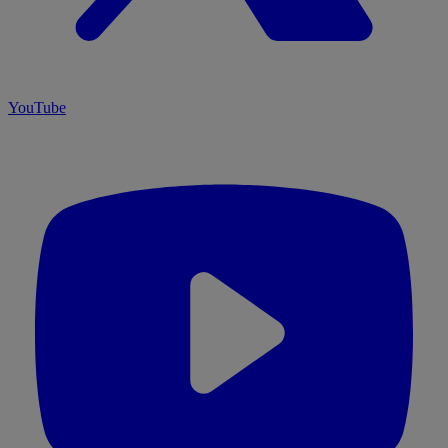
YouTube