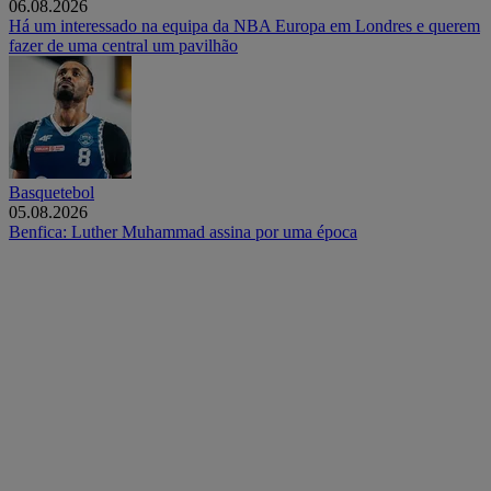
06.08.2026
Há um interessado na equipa da NBA Europa em Londres e querem
fazer de uma central um pavilhão
Basquetebol
05.08.2026
Benfica: Luther Muhammad assina por uma época