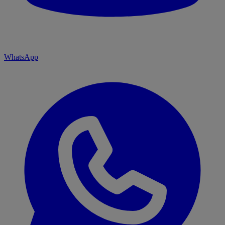
WhatsApp