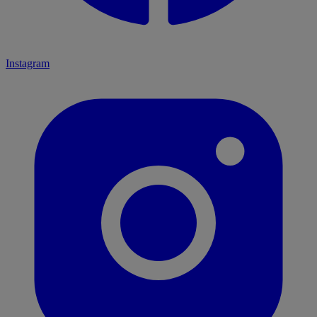
Instagram