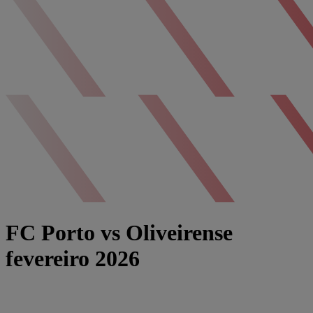
FC Porto vs Oliveirense
fevereiro 2026