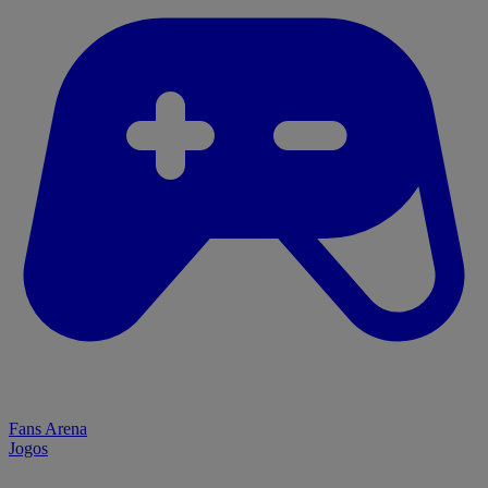
Fans Arena
Jogos