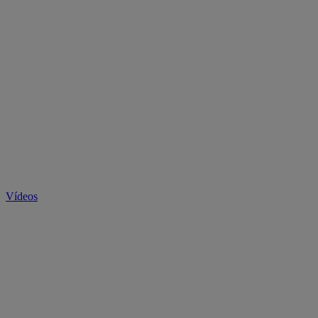
Vídeos