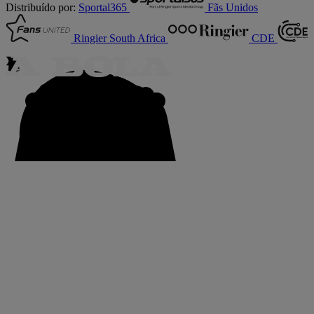
Distribuído por:
Sportal365
Fãs Unidos
Ringier South Africa
CDE