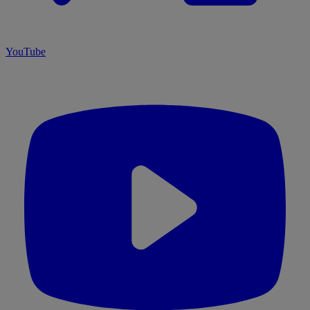
YouTube