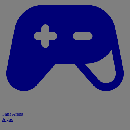
Fans Arena
Jogos