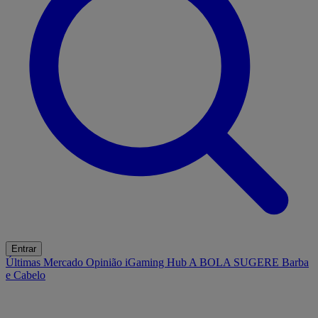
Entrar
Últimas
Mercado
Opinião
iGaming Hub
A BOLA SUGERE
Barba
e Cabelo