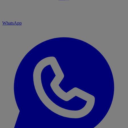
WhatsApp