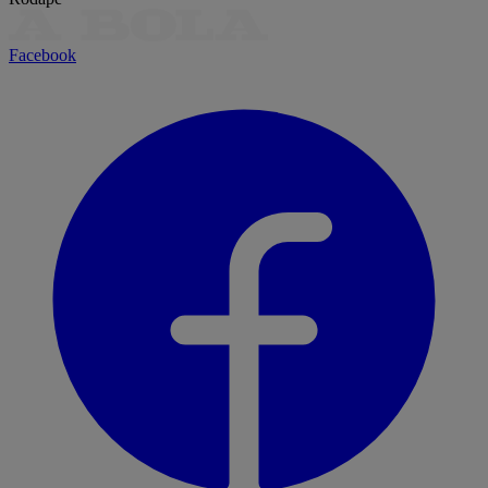
Facebook