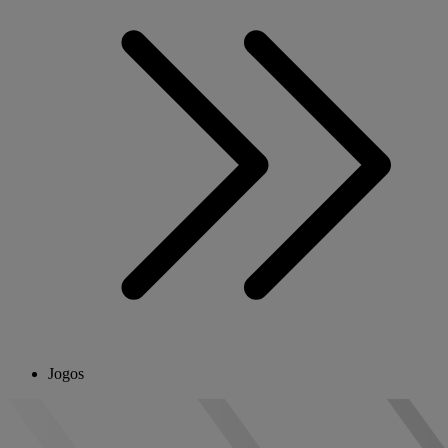
Jogos