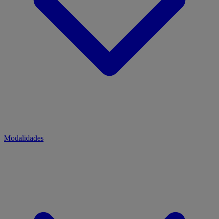
Modalidades