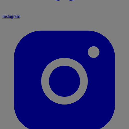
Instagram