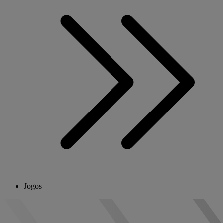
Jogos