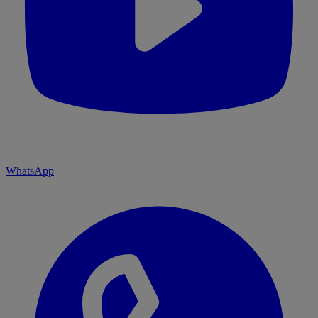
WhatsApp