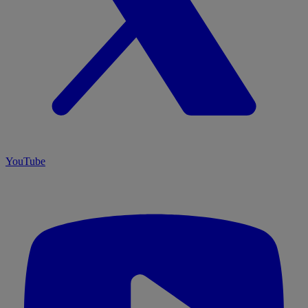
YouTube