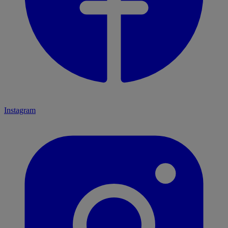
Instagram