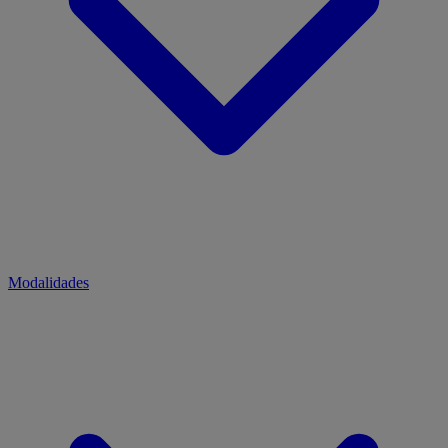
Modalidades