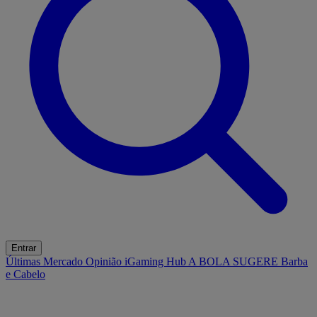
Entrar
Últimas
Mercado
Opinião
iGaming Hub
A BOLA SUGERE
Barba
e Cabelo