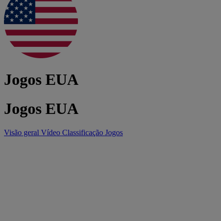
Jogos EUA
Jogos EUA
Visão geral
Vídeo
Classificação
Jogos