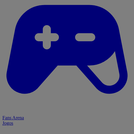
Fans Arena
Jogos