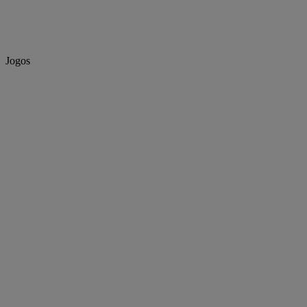
Jogos