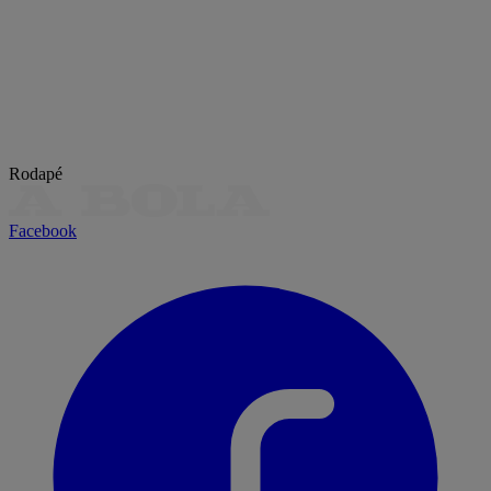
Rodapé
Facebook