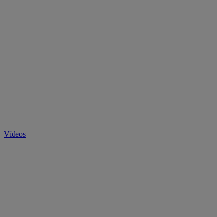
Vídeos