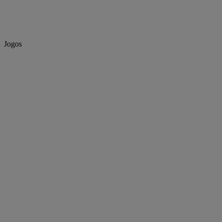
Jogos