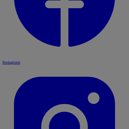
Instagram