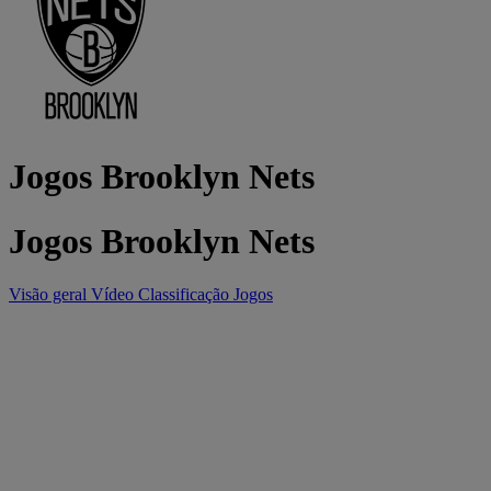
Jogos Brooklyn Nets
Jogos Brooklyn Nets
Visão geral
Vídeo
Classificação
Jogos