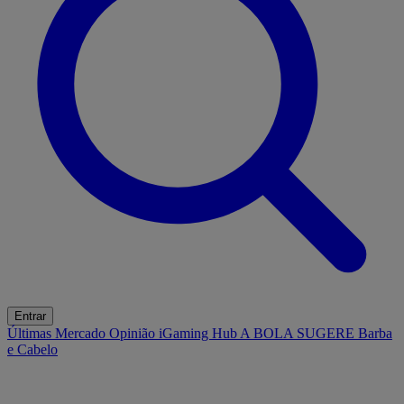
Entrar
Últimas
Mercado
Opinião
iGaming Hub
A BOLA SUGERE
Barba
e Cabelo