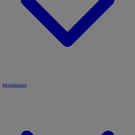
Modalidades