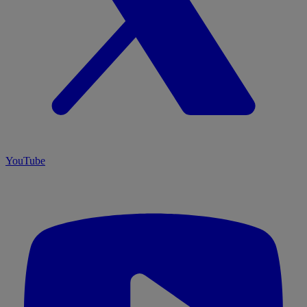
YouTube