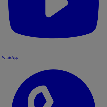
WhatsApp