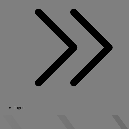
Jogos