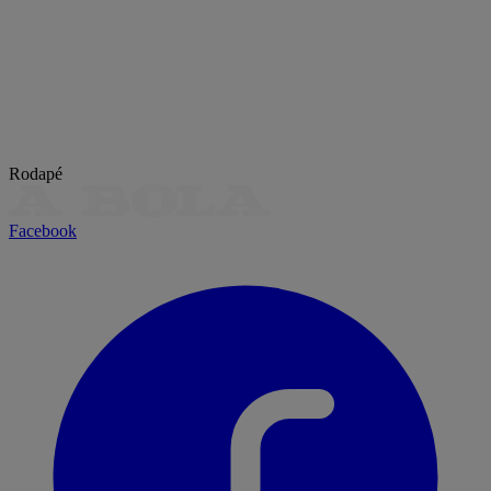
Rodapé
Facebook