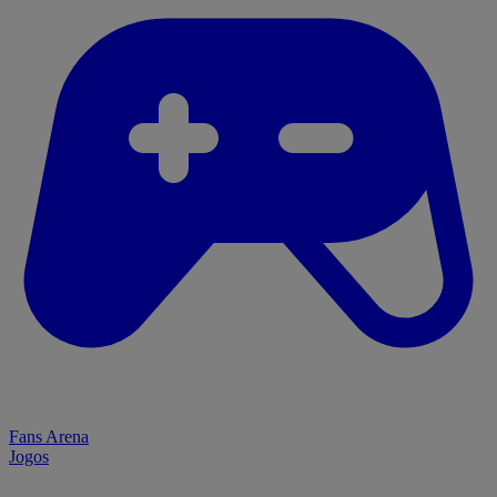
Fans Arena
Jogos