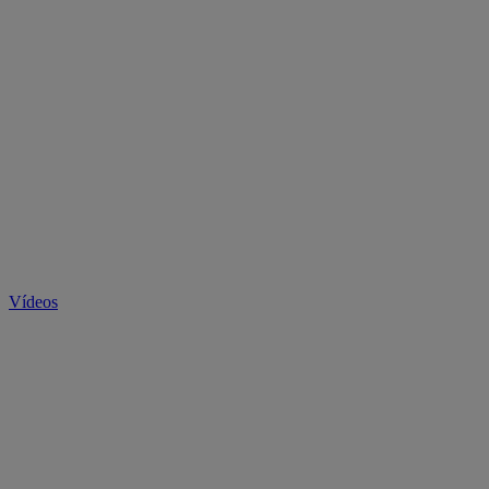
Vídeos