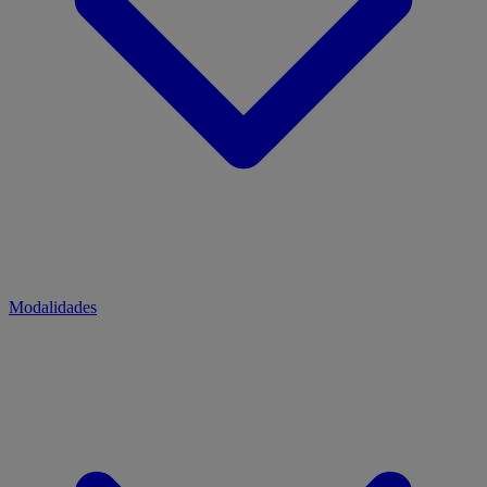
Modalidades