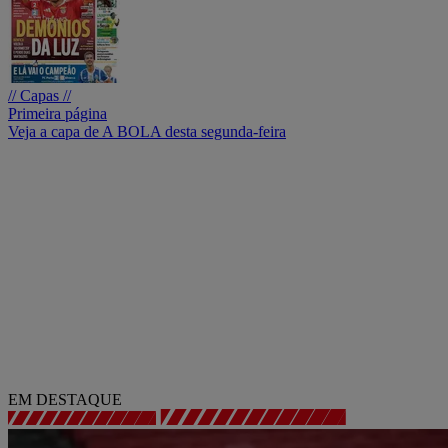
// Capas //
Primeira página
Veja a capa de A BOLA desta segunda-feira
EM DESTAQUE