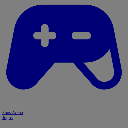
Fans Arena
Jogos