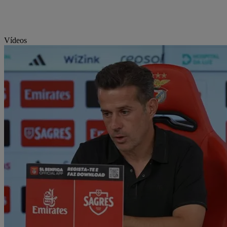
Vídeos