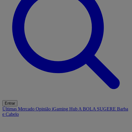
Entrar
Últimas
Mercado
Opinião
iGaming Hub
A BOLA SUGERE
Barba
e Cabelo