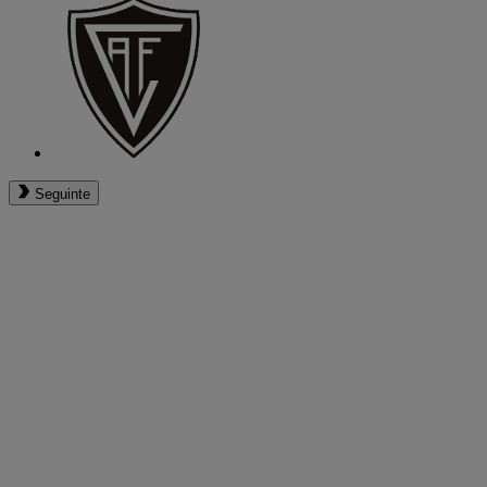
Seguinte