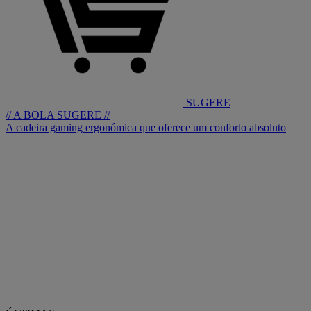
SUGERE
// A BOLA SUGERE //
A cadeira gaming ergonómica que oferece um conforto absoluto