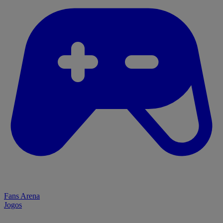
Fans Arena
Jogos