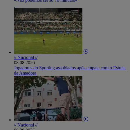
«Não podemos ser só 70 minutos»
// Nacional //
08.08.2026
Jogadores do Sporting assobiados após empate com o Estrela
da Amadora
// Nacional //