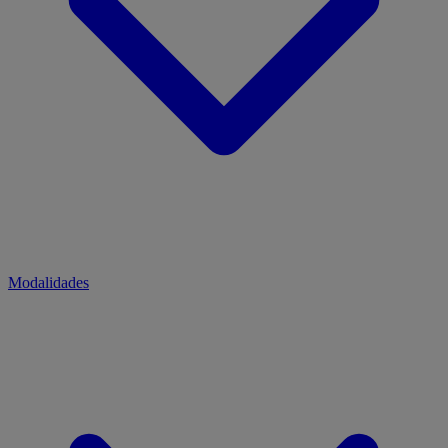
Modalidades