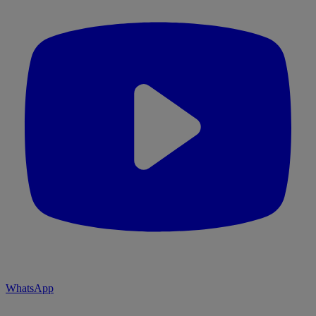
WhatsApp