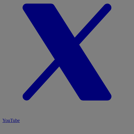
YouTube