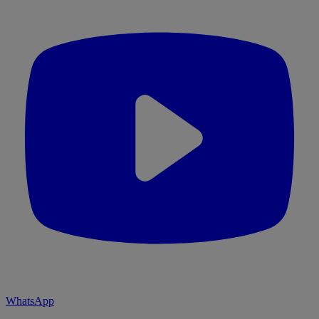
WhatsApp