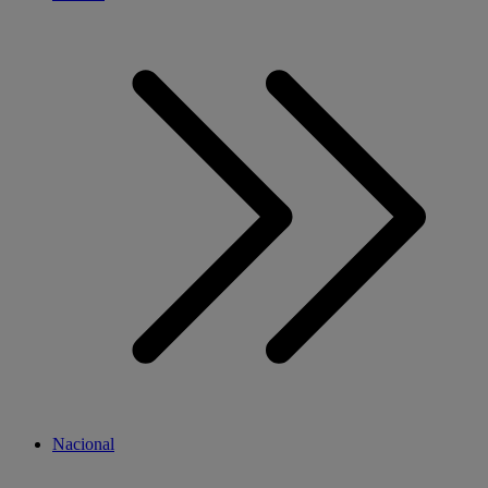
Nacional