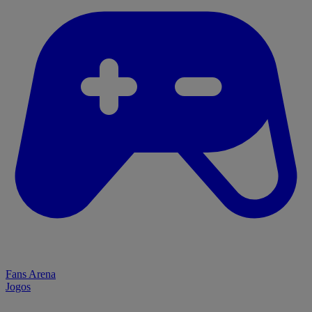
Fans Arena
Jogos