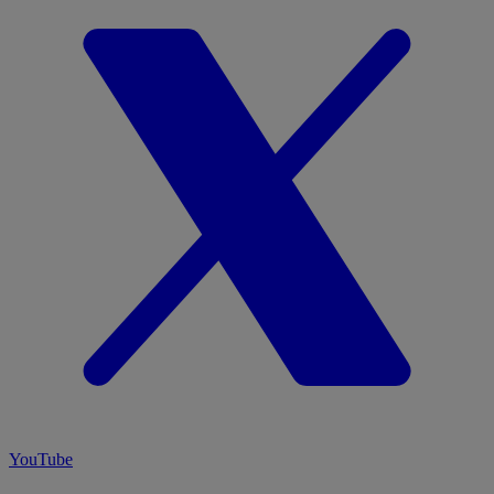
YouTube