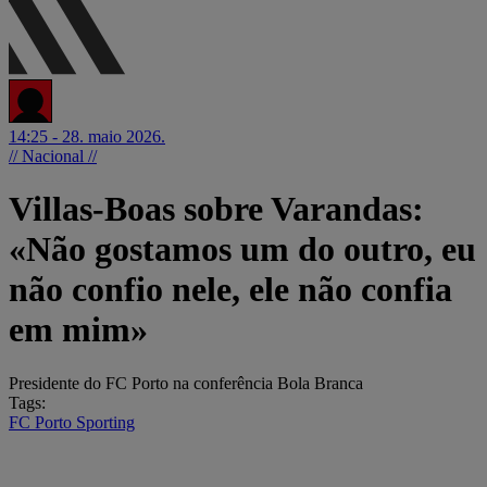
14:25 - 28. maio 2026.
// Nacional //
Villas-Boas sobre Varandas:
«Não gostamos um do outro, eu
não confio nele, ele não confia
em mim»
Presidente do FC Porto na conferência Bola Branca
Tags:
FC Porto
Sporting