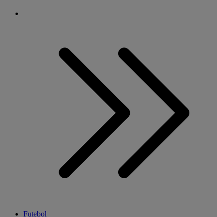
Futebol