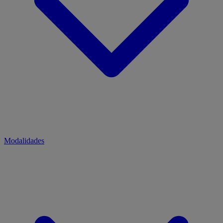
Modalidades