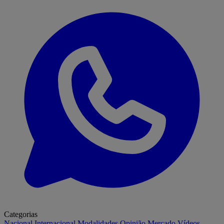
Categorias
Nacional
Internacional
Modalidades
Opinião
Mercado
Vídeos