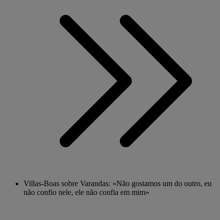
Villas-Boas sobre Varandas: «Não gostamos um do outro, eu
não confio nele, ele não confia em mim»