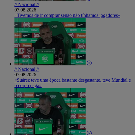
// Nacional //
07.08.2026
«Tivemos de ir comprar senão não tínhamos jogadores»
// Nacional //
07.08.2026
«Suárez teve uma época bastante desgastante, teve Mundial e
o corpo paga»