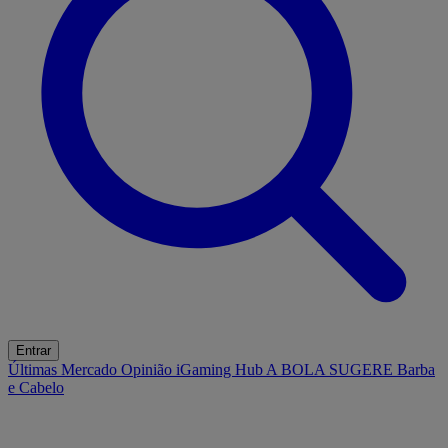
Entrar
Últimas
Mercado
Opinião
iGaming Hub
A BOLA SUGERE
Barba
e Cabelo