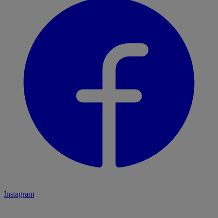
Instagram