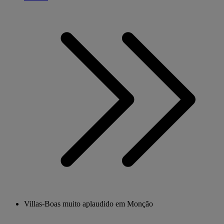
Villas-Boas muito aplaudido em Monção