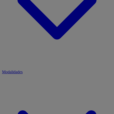
Modalidades