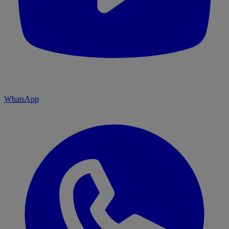
WhatsApp