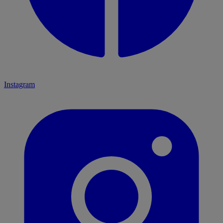
Instagram