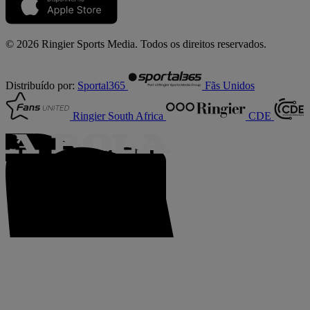
© 2026 Ringier Sports Media. Todos os direitos reservados.
Distribuído por:
Sportal365
Fãs Unidos
Ringier South Africa
CDE