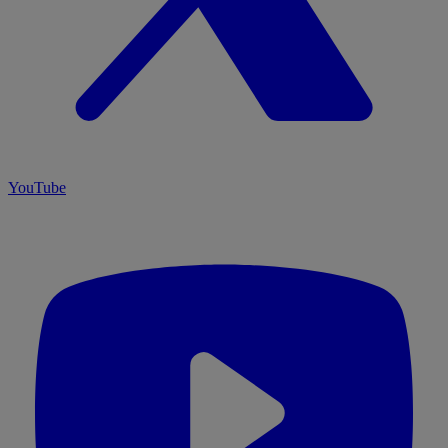
YouTube