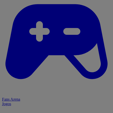
Fans Arena
Jogos