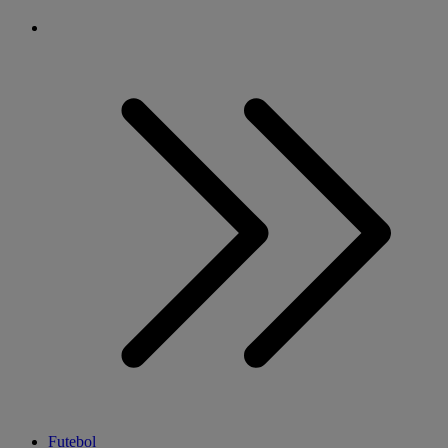
Futebol