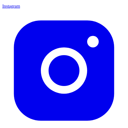
Instagram