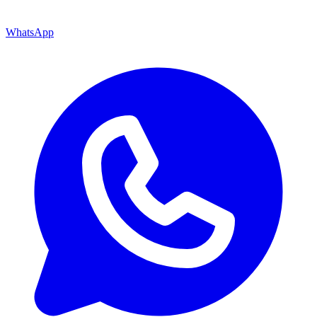
WhatsApp