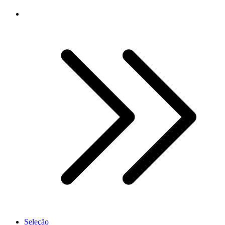
Seleção