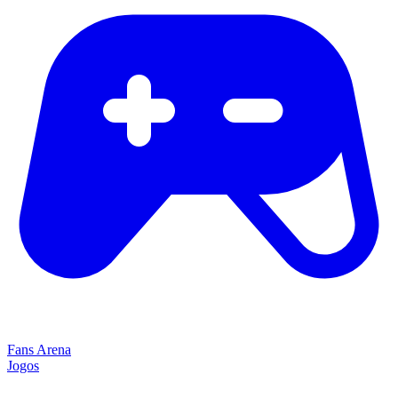
Fans Arena
Jogos