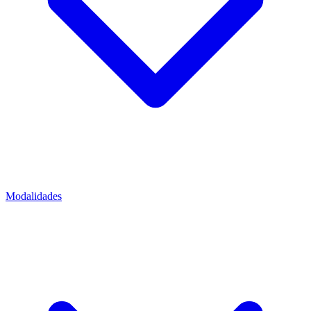
Modalidades