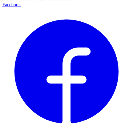
Facebook