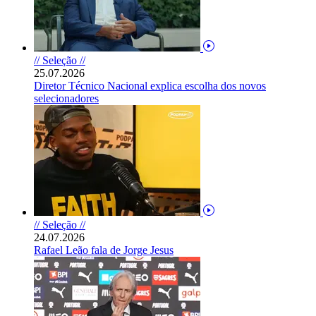
// Seleção //
25.07.2026
Diretor Técnico Nacional explica escolha dos novos
selecionadores
// Seleção //
24.07.2026
Rafael Leão fala de Jorge Jesus