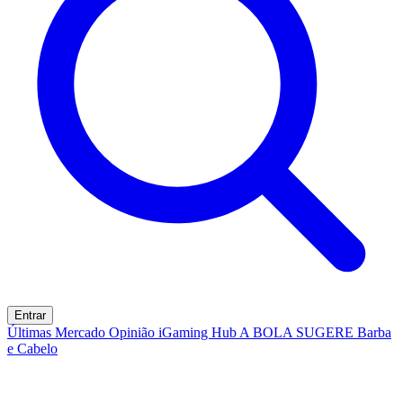
Entrar
Últimas
Mercado
Opinião
iGaming Hub
A BOLA SUGERE
Barba
e Cabelo