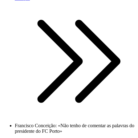
Francisco Conceição: «Não tenho de comentar as palavras do
presidente do FC Porto»