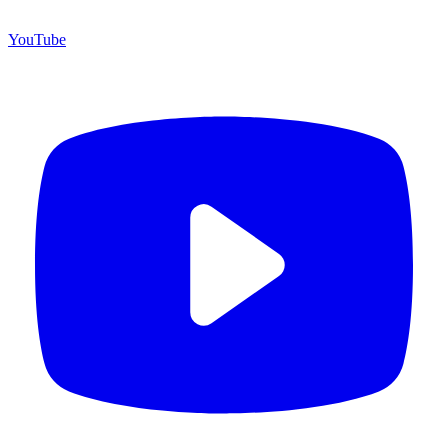
YouTube