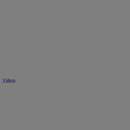
Vídeos