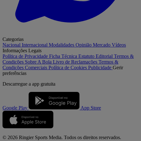
Categorias
Nacional
Internacional
Modalidades
Opinião
Mercado
Vídeos
Informações Legais
Política de Privacidade
Ficha Técnica
Estatuto Editorial
Termos &
Condições
Sobre A Bola
Livro de Reclamações
Termos &
Condições Comerciais
Política de Cookies
Publicidade
Gerir
preferências
Descarregue a
app gratuita
Google Play
App Store
© 2026 Ringier Sports Media. Todos os direitos reservados.