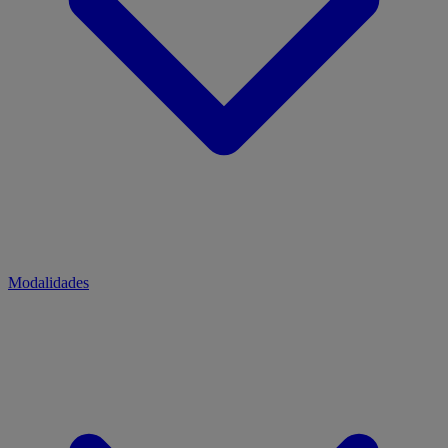
Modalidades