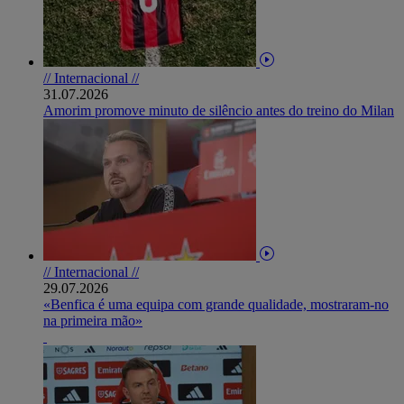
// Internacional //
31.07.2026
Amorim promove minuto de silêncio antes do treino do Milan
// Internacional //
29.07.2026
«Benfica é uma equipa com grande qualidade, mostraram-no
na primeira mão»