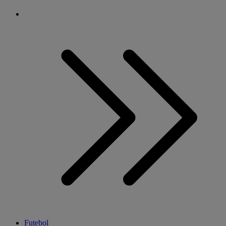
Futebol