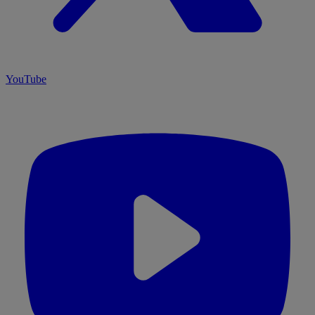
YouTube