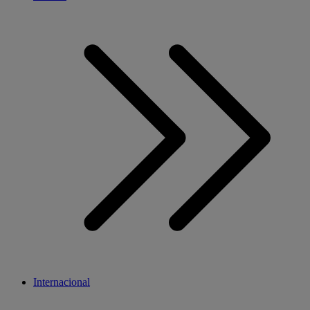
Internacional