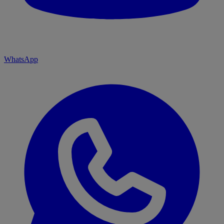
WhatsApp