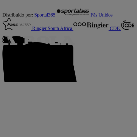
Distribuído por:
Sportal365
Fãs Unidos
Ringier South Africa
CDE