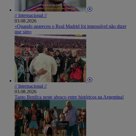
// Internacional //
03.08.2026
«Quando apareceu o Real Madrid foi impossível não dizer
que sim»
// Internacional //
03.08.2026
Tanto Benfica neste abraço entre históricos na Argentina!