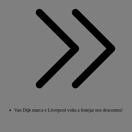
Van Dijk marca e Liverpool volta a festejar nos descontos!