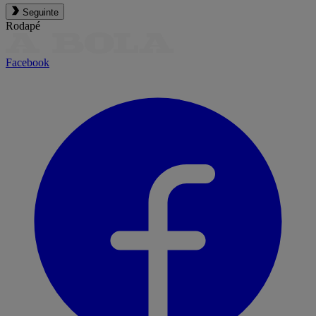
Seguinte
Rodapé
Facebook