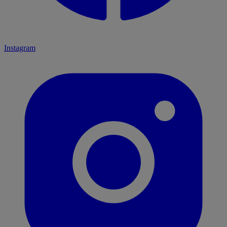
Instagram