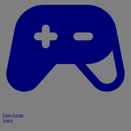
Fans Arena
Jogos