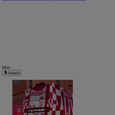
Mais
Anterior