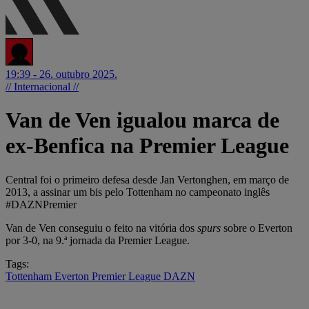
19:39 - 26. outubro 2025.
// Internacional //
Van de Ven igualou marca de
ex-Benfica na Premier League
Central foi o primeiro defesa desde Jan Vertonghen, em março de
2013, a assinar um bis pelo Tottenham no campeonato inglês
#DAZNPremier
Van de Ven conseguiu o feito na vitória dos
spurs
sobre o Everton
por 3-0, na 9.ª jornada da Premier League.
Tags:
Tottenham
Everton
Premier League
DAZN