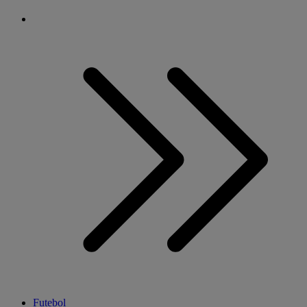
Futebol