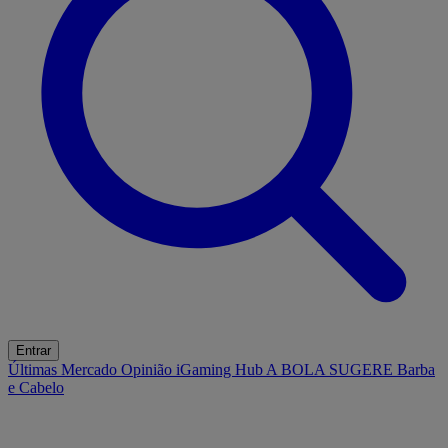
Entrar
Últimas
Mercado
Opinião
iGaming Hub
A BOLA SUGERE
Barba
e Cabelo