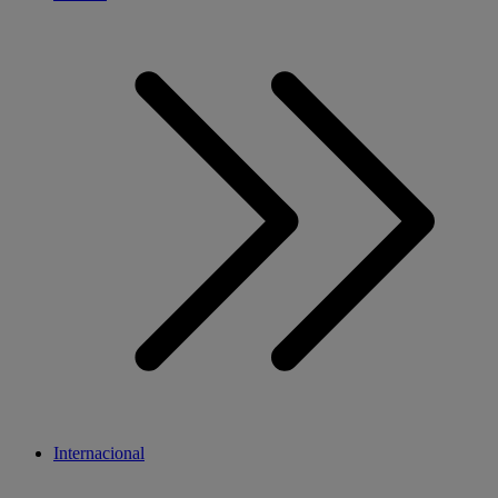
Internacional