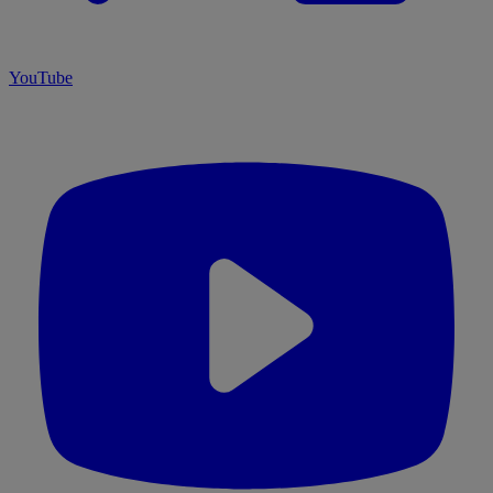
YouTube