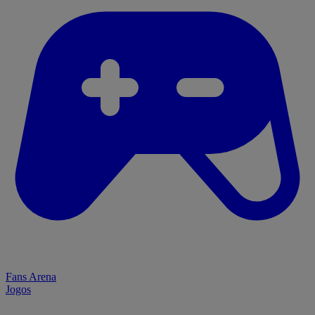
Fans Arena
Jogos