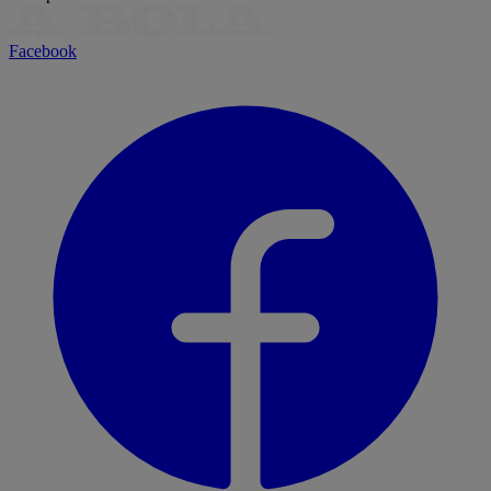
Facebook