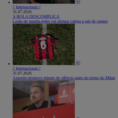
// Internacional //
31.07.2026
A BOLA DESCOMPLICA
Lesão de guarda-redes vai obrigar colega a sair de campo
// Internacional //
31.07.2026
Amorim promove minuto de silêncio antes do treino do Milan