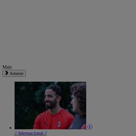
Mais
Anterior
// Internacional //