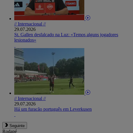
// Internacional //
29.07.2026
St. Gallen desfalcado na Luz: «Temos alguns jogadores
lesionados»
// Internacional //
29.07.2026
Há um furacão português em Leverkusen
Seguinte
Rodapé