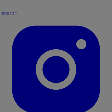
Instagram