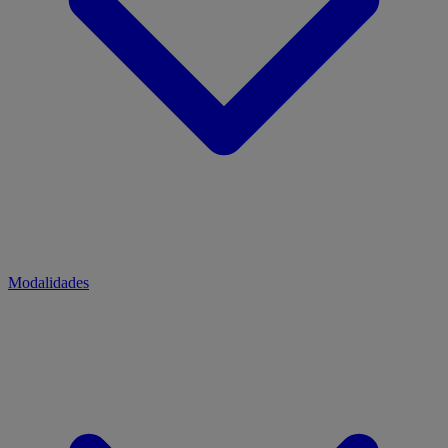
Modalidades