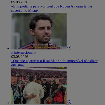
05.08.2026
«É importante para Portugal que Ruben Amorim tenha
sucesso no Milan»
// Internacional //
03.08.2026
«Quando apareceu o Real Madrid foi impossível não dizer
que sim»