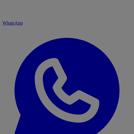
WhatsApp