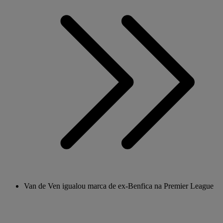
Van de Ven igualou marca de ex-Benfica na Premier League