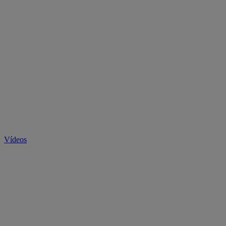
Vídeos