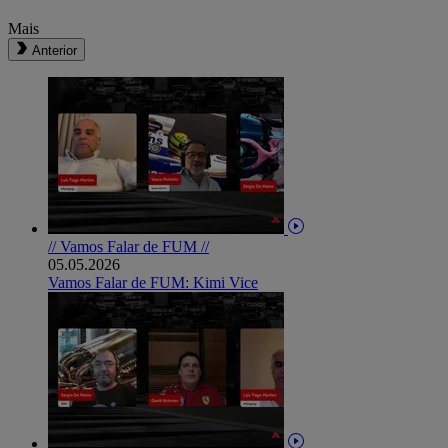
Mais
Anterior
// Vamos Falar de FUM //
05.05.2026
Vamos Falar de FUM: Kimi Vice