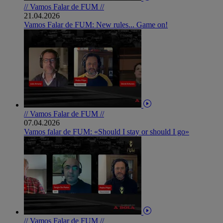
// Vamos Falar de FUM //
21.04.2026
Vamos Falar de FUM: New rules... Game on!
// Vamos Falar de FUM //
07.04.2026
Vamos falar de FUM: «Should I stay or should I go»
// Vamos Falar de FUM //