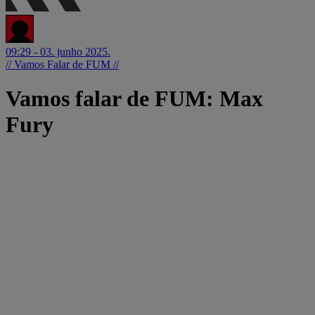
09:29 - 03. junho 2025.
// Vamos Falar de FUM //
Vamos falar de FUM: Max
Fury