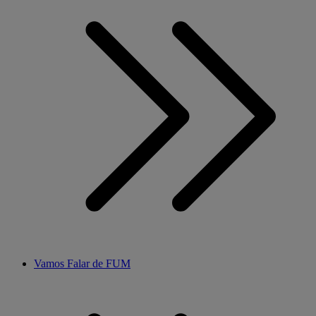
Vamos Falar de FUM