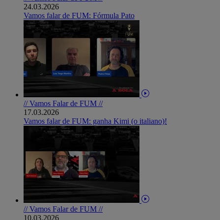
24.03.2026
Vamos falar de FUM: Fórmula Pato
// Vamos Falar de FUM //
17.03.2026
Vamos falar de FUM: ganha Kimi (o italiano)!
// Vamos Falar de FUM //
10.03.2026