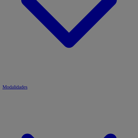
Modalidades