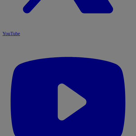
YouTube