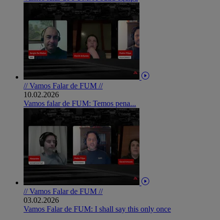
// Vamos Falar de FUM //
10.02.2026
Vamos falar de FUM: Temos pena...
// Vamos Falar de FUM //
03.02.2026
Vamos Falar de FUM: I shall say this only once