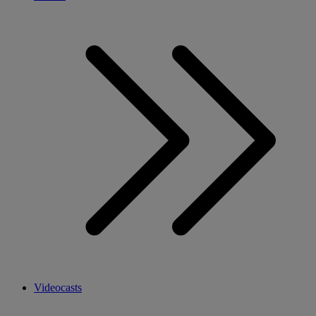
Videocasts