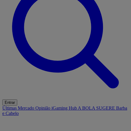
Entrar
Últimas
Mercado
Opinião
iGaming Hub
A BOLA SUGERE
Barba
e Cabelo