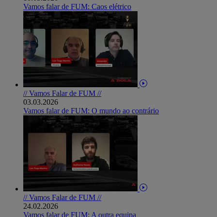
Vamos falar de FUM: Caos elétrico
// Vamos Falar de FUM //
03.03.2026
Vamos falar de FUM: O mundo ao contrário
// Vamos Falar de FUM //
24.02.2026
Vamos falar de FUM: A outra equipa