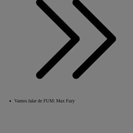
Vamos falar de FUM: Max Fury