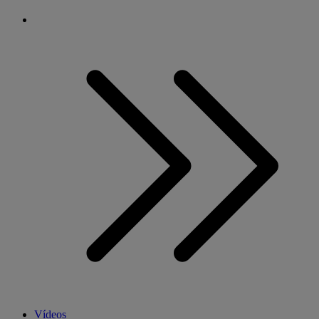
Vídeos