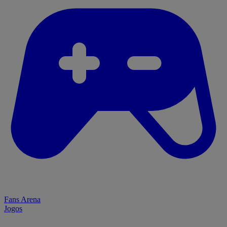
Fans Arena
Jogos