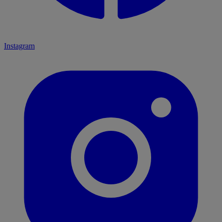
Instagram