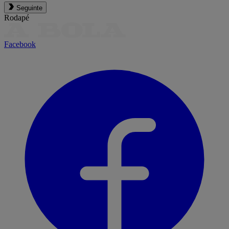
Seguinte
Rodapé
Facebook