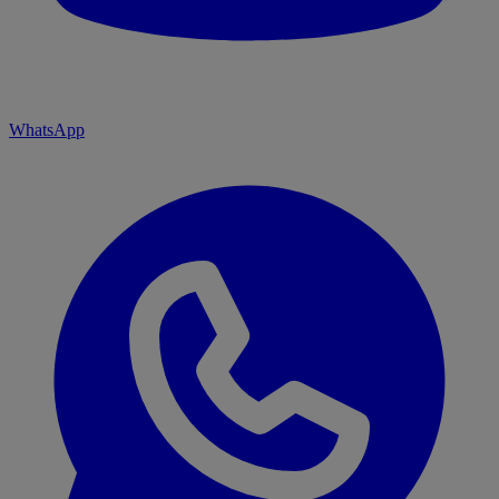
WhatsApp