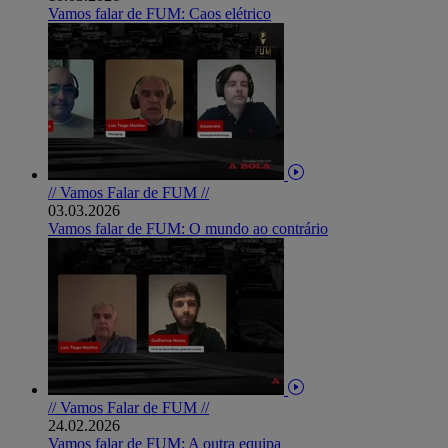
Vamos falar de FUM: Caos elétrico
// Vamos Falar de FUM //
03.03.2026
Vamos falar de FUM: O mundo ao contrário
// Vamos Falar de FUM //
24.02.2026
Vamos falar de FUM: A outra equipa