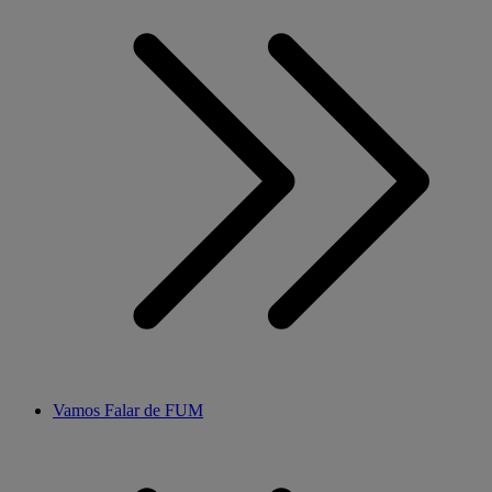
Vamos Falar de FUM