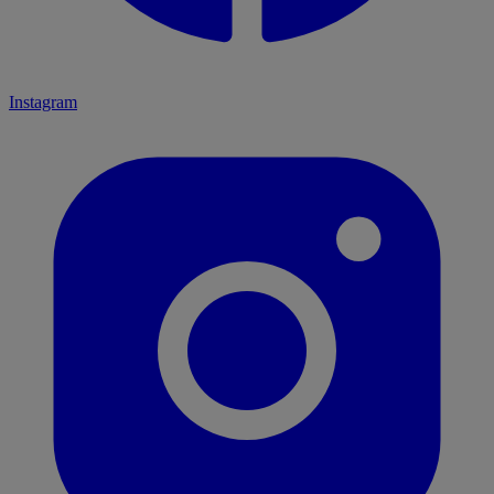
Instagram