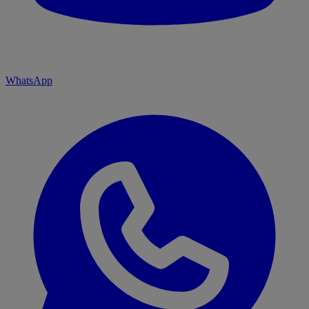
WhatsApp