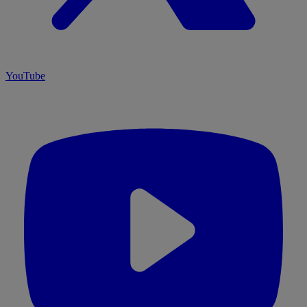
YouTube