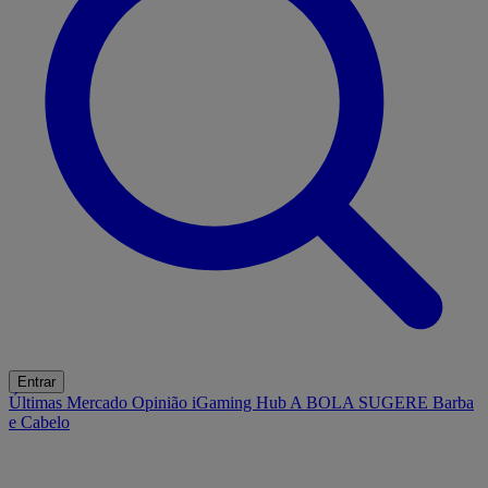
Entrar
Últimas
Mercado
Opinião
iGaming Hub
A BOLA SUGERE
Barba
e Cabelo