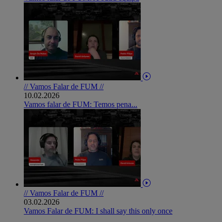
// Vamos Falar de FUM //
10.02.2026
Vamos falar de FUM: Temos pena...
// Vamos Falar de FUM //
03.02.2026
Vamos Falar de FUM: I shall say this only once