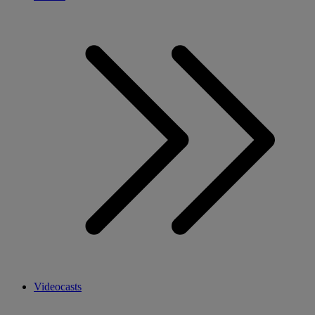
Videocasts