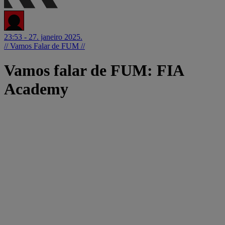
23:53 - 27. janeiro 2025.
// Vamos Falar de FUM //
Vamos falar de FUM: FIA
Academy