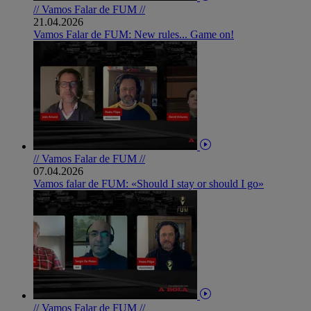
// Vamos Falar de FUM //
21.04.2026
Vamos Falar de FUM: New rules... Game on!
// Vamos Falar de FUM //
07.04.2026
Vamos falar de FUM: «Should I stay or should I go»
// Vamos Falar de FUM //