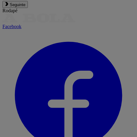
Seguinte
Rodapé
Facebook