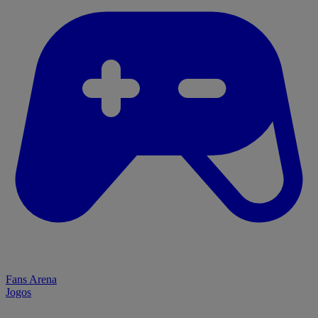
Fans Arena
Jogos