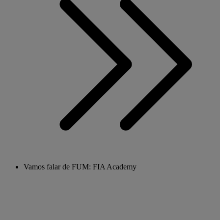
Vamos falar de FUM: FIA Academy