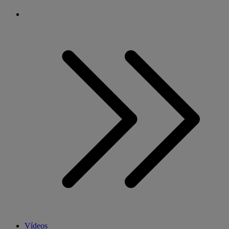
Vídeos