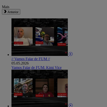
Mais
Anterior
// Vamos Falar de FUM //
05.05.2026
Vamos Falar de FUM: Kimi Vice