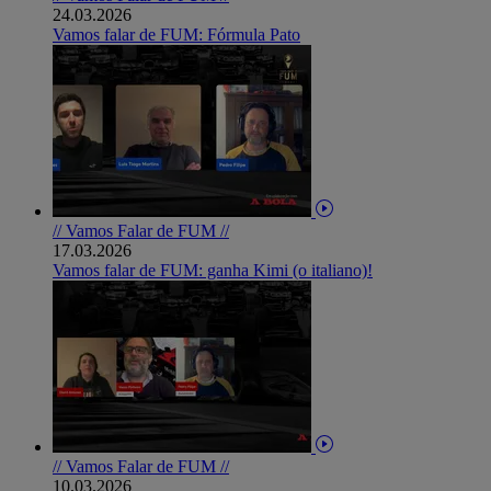
24.03.2026
Vamos falar de FUM: Fórmula Pato
// Vamos Falar de FUM //
17.03.2026
Vamos falar de FUM: ganha Kimi (o italiano)!
// Vamos Falar de FUM //
10.03.2026