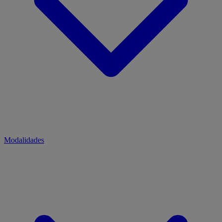
Modalidades