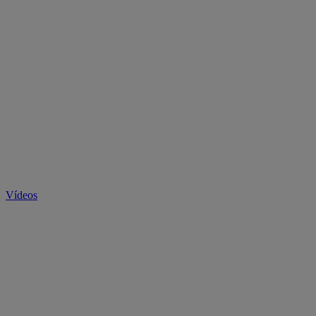
Vídeos