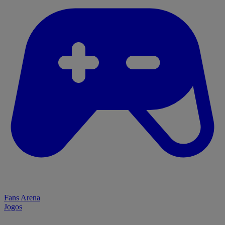
Fans Arena
Jogos