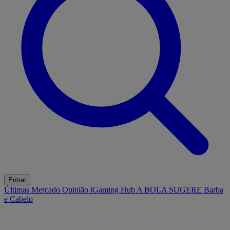
Entrar
Últimas
Mercado
Opinião
iGaming Hub
A BOLA SUGERE
Barba
e Cabelo