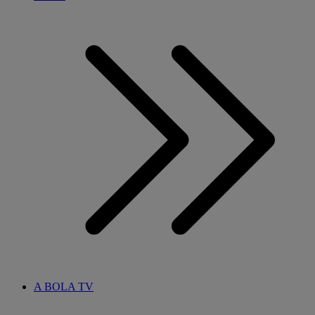
A BOLA TV