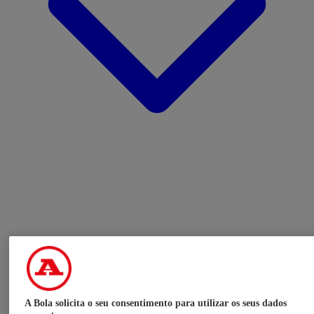
A Bola solicita o seu consentimento para utilizar os seus dados