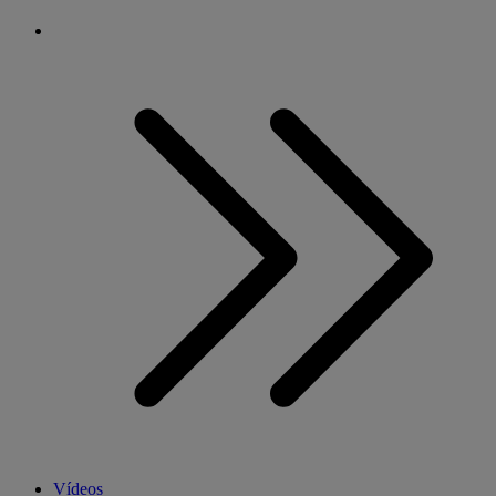
Vídeos