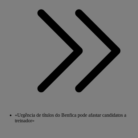
«Urgência de títulos do Benfica pode afastar candidatos a
treinador»