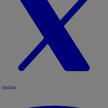
YouTube