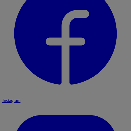
Instagram