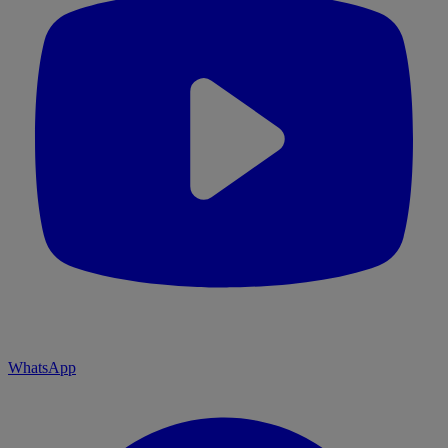
WhatsApp