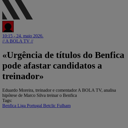
10:15 - 24. maio 2026.
// A BOLA TV //
«Urgência de títulos do Benfica
pode afastar candidatos a
treinador»
Eduardo Moreira, treinador e comentador A BOLA TV, analisa
hipótese de Marco Silva treinar o Benfica
Tags:
Benfica
Liga Portugal Betclic
Fulham