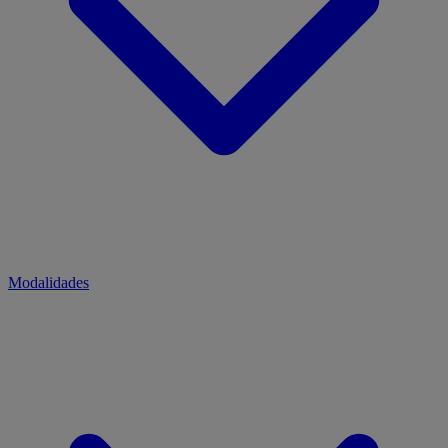
Modalidades