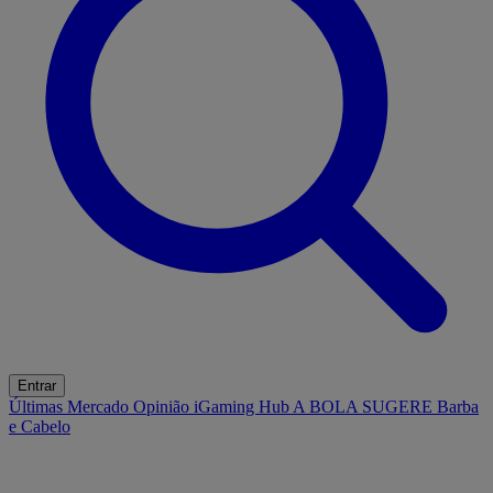
Entrar
Últimas
Mercado
Opinião
iGaming Hub
A BOLA SUGERE
Barba
e Cabelo