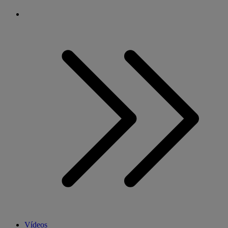
Vídeos