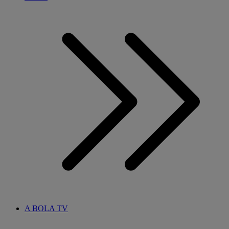
A BOLA TV