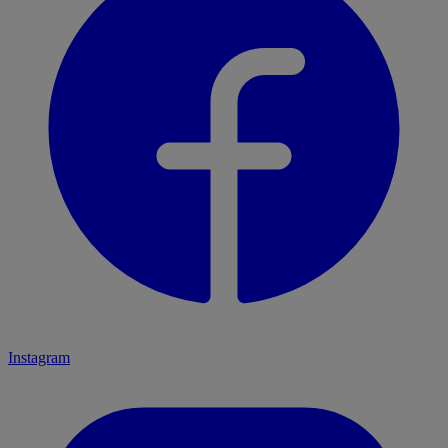
Instagram