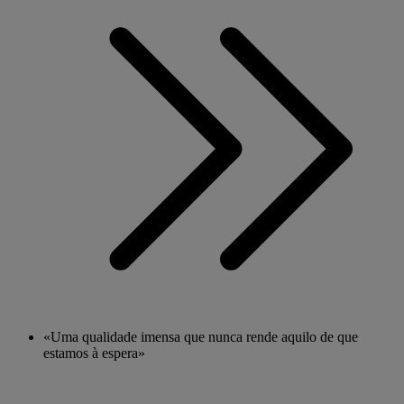
«Uma qualidade imensa que nunca rende aquilo de que
estamos à espera»