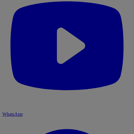
WhatsApp