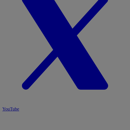
YouTube