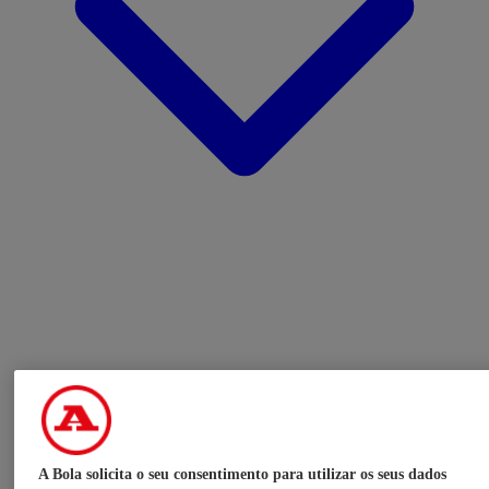
A Bola solicita o seu consentimento para utilizar os seus dados