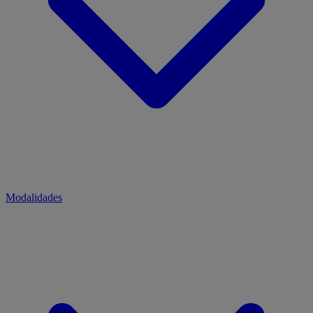
Modalidades