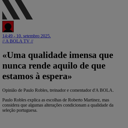
14:49 - 10. setembro 2025.
// A BOLA TV //
«Uma qualidade imensa que
nunca rende aquilo de que
estamos à espera»
Opinião de Paulo Robles, treinador e comentador d'A BOLA.
Paulo Robles explica as escolhas de Roberto Martinez, mas
considera que algumas alterações condicionam a qualidade da
seleção portuguesa.