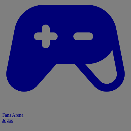
Fans Arena
Jogos