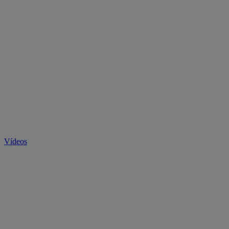
Vídeos