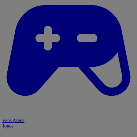
Fans Arena
Jogos