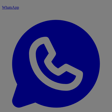
WhatsApp