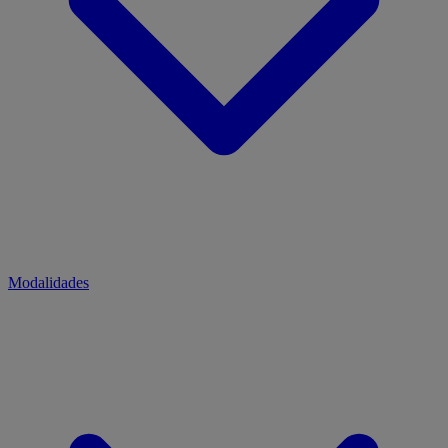
Modalidades