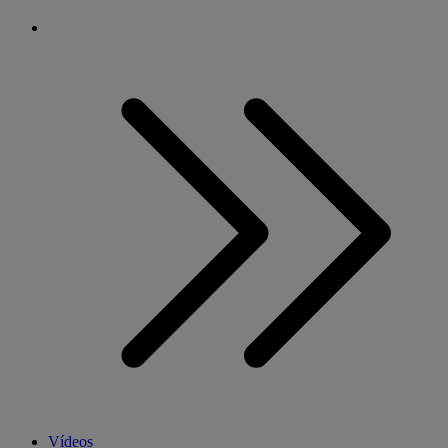
Vídeos