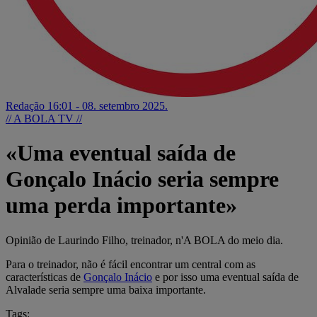
Redação
16:01 - 08. setembro 2025.
// A BOLA TV //
«Uma eventual saída de
Gonçalo Inácio seria sempre
uma perda importante»
Opinião de Laurindo Filho, treinador, n'A BOLA do meio dia.
Para o treinador, não é fácil encontrar um central com as
características de
Gonçalo Inácio
e por isso uma eventual saída de
Alvalade seria sempre uma baixa importante.
Tags: