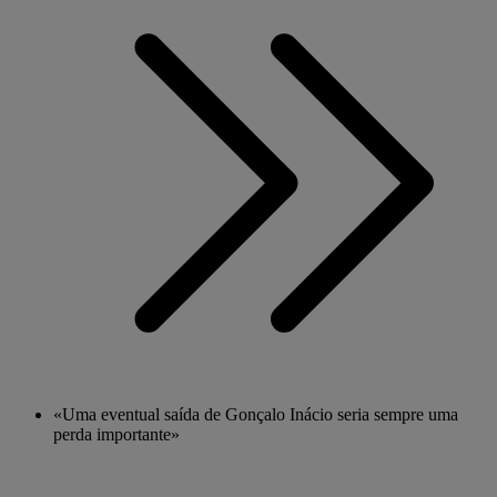
«Uma eventual saída de Gonçalo Inácio seria sempre uma
perda importante»