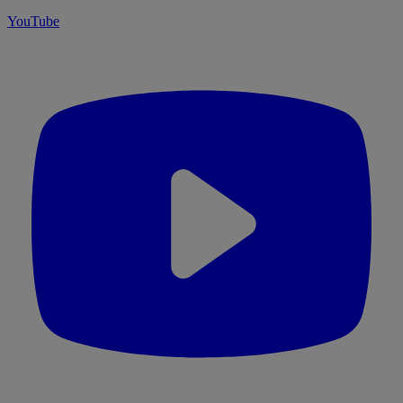
YouTube