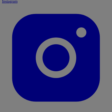
Instagram