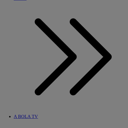
A BOLA TV