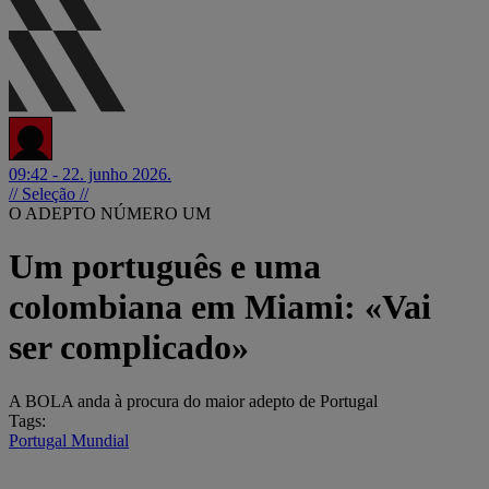
09:42 - 22. junho 2026.
// Seleção //
O ADEPTO NÚMERO UM
Um português e uma
colombiana em Miami: «Vai
ser complicado»
A BOLA anda à procura do maior adepto de Portugal
Tags:
Portugal
Mundial