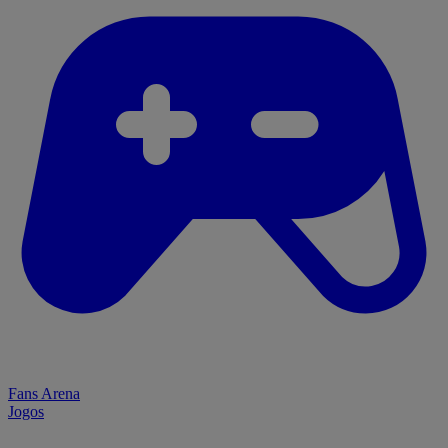
Fans Arena
Jogos