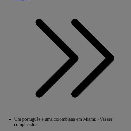
Um português e uma colombiana em Miami: «Vai ser
complicado»