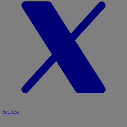
YouTube