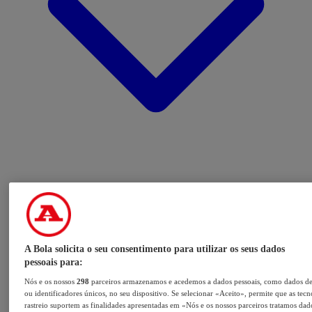
A Bola solicita o seu consentimento para utilizar os seus dados
pessoais para:
Nós e os nossos
298
parceiros armazenamos e acedemos a dados pessoais, como dados d
ou identificadores únicos, no seu dispositivo. Se selecionar «Aceito», permite que as tecn
rastreio suportem as finalidades apresentadas em «Nós e os nossos parceiros tratamos dad