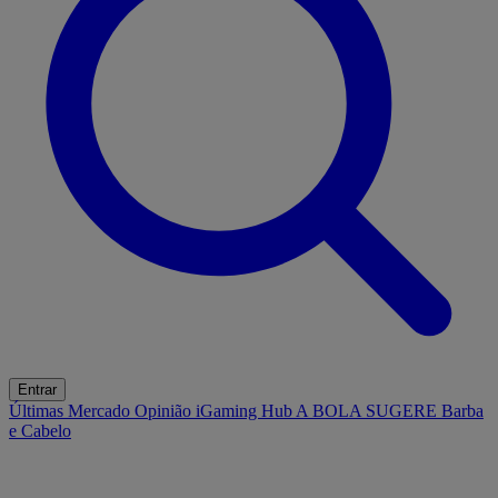
Entrar
Últimas
Mercado
Opinião
iGaming Hub
A BOLA SUGERE
Barba
e Cabelo