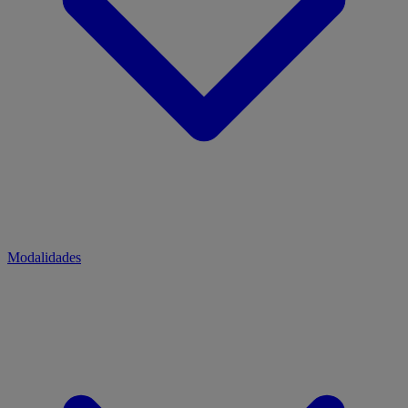
Modalidades