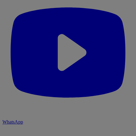
WhatsApp