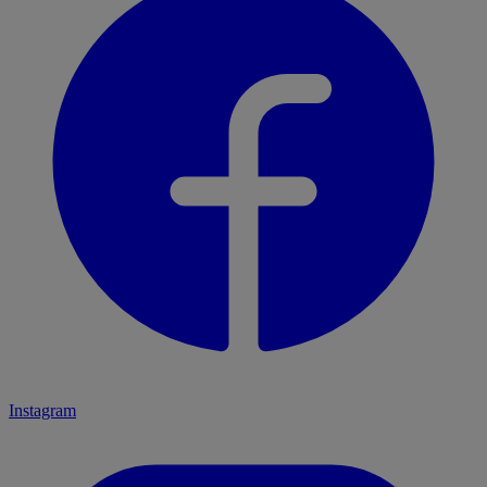
Instagram