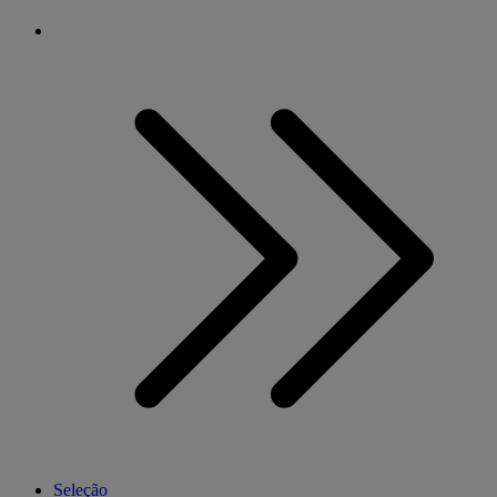
Seleção