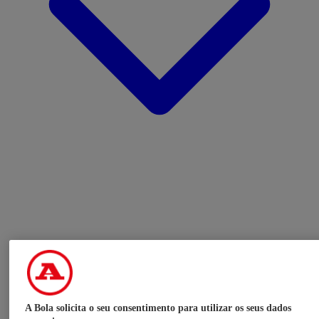
A Bola solicita o seu consentimento para utilizar os seus dados