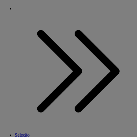
Seleção