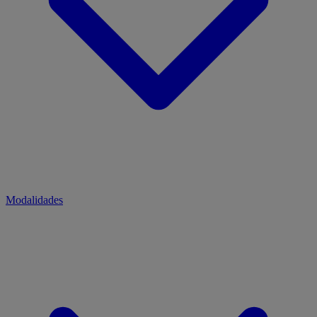
Modalidades