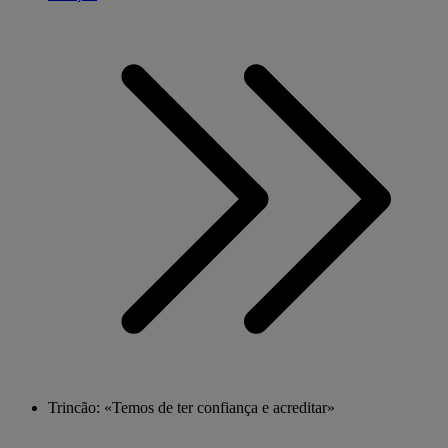
Trincão: «Temos de ter confiança e acreditar»