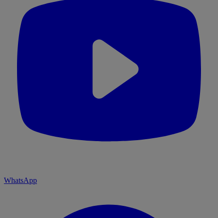
WhatsApp