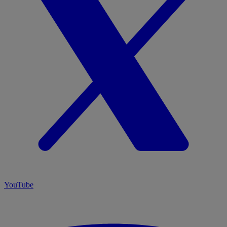
YouTube