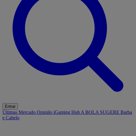
Entrar
Últimas
Mercado
Opinião
iGaming Hub
A BOLA SUGERE
Barba
e Cabelo