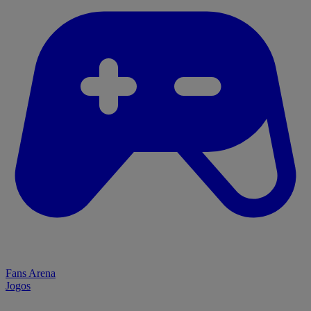
Fans Arena
Jogos