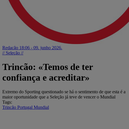
Redação
18:06 - 09. junho 2026.
// Seleção //
Trincão: «Temos de ter
confiança e acreditar»
Extremo do Sporting questionado se há o sentimento de que esta é a
maior oportunidade que a Seleção já teve de vencer o Mundial
Tags:
Trincão
Portugal
Mundial