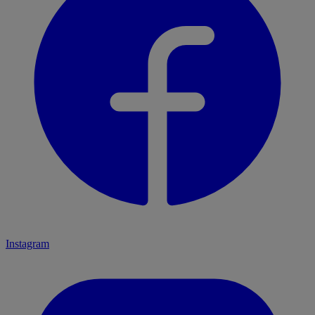
Instagram