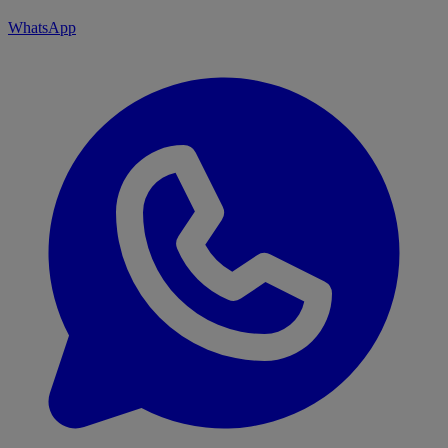
WhatsApp