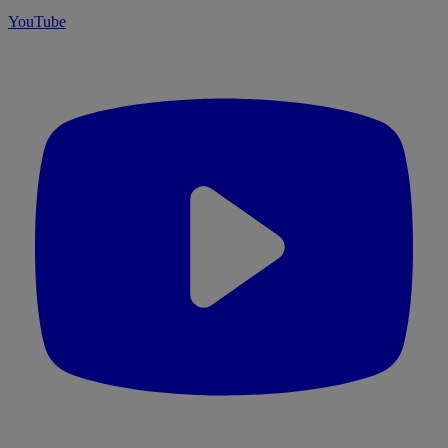
YouTube