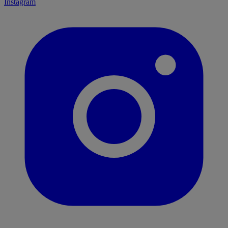
Instagram