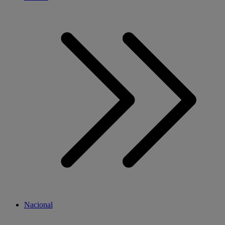
Nacional