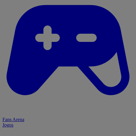
Fans Arena
Jogos