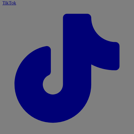
TikTok