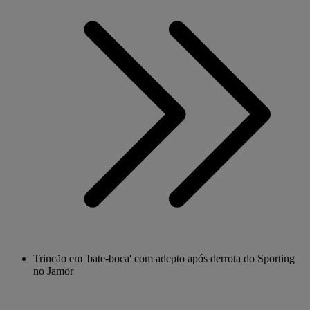
Trincão em 'bate-boca' com adepto após derrota do Sporting
no Jamor