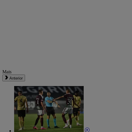
Mais
Anterior