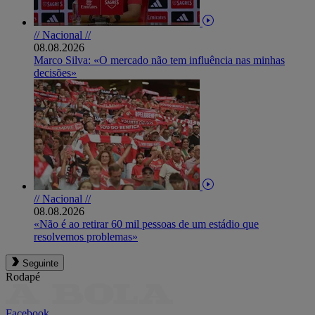
// Nacional //
08.08.2026
Marco Silva: «O mercado não tem influência nas minhas
decisões»
// Nacional //
08.08.2026
«Não é ao retirar 60 mil pessoas de um estádio que
resolvemos problemas»
Seguinte
Rodapé
Facebook