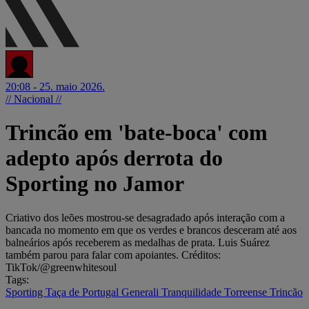
20:08 - 25. maio 2026.
// Nacional //
Trincão em 'bate-boca' com
adepto após derrota do
Sporting no Jamor
Criativo dos leões mostrou-se desagradado após interação com a
bancada no momento em que os verdes e brancos desceram até aos
balneários após receberem as medalhas de prata. Luis Suárez
também parou para falar com apoiantes. Créditos:
TikTok/@greenwhitesoul
Tags:
Sporting
Taça de Portugal Generali Tranquilidade
Torreense
Trincão