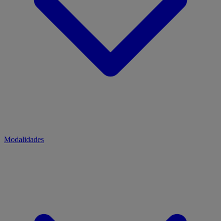
Modalidades