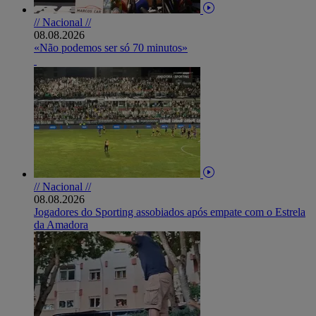
// Nacional //
08.08.2026
«Não podemos ser só 70 minutos»
// Nacional //
08.08.2026
Jogadores do Sporting assobiados após empate com o Estrela
da Amadora