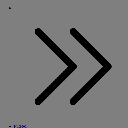
Futebol