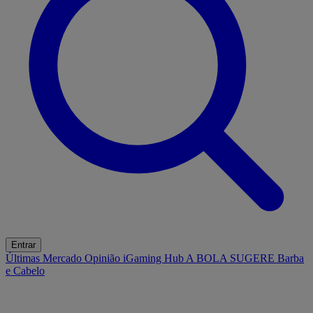
Entrar
Últimas
Mercado
Opinião
iGaming Hub
A BOLA SUGERE
Barba
e Cabelo