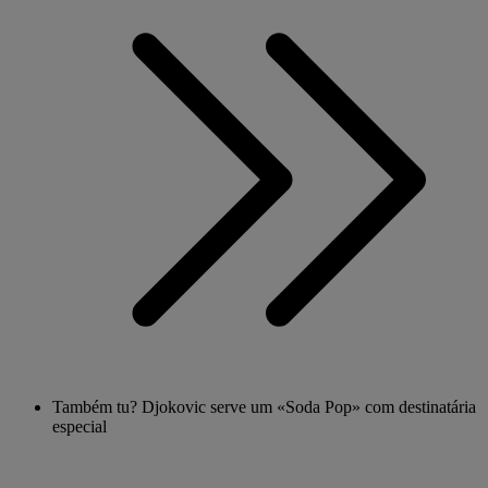
Também tu? Djokovic serve um «Soda Pop» com destinatária
especial