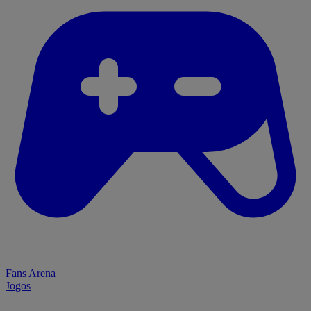
Fans Arena
Jogos