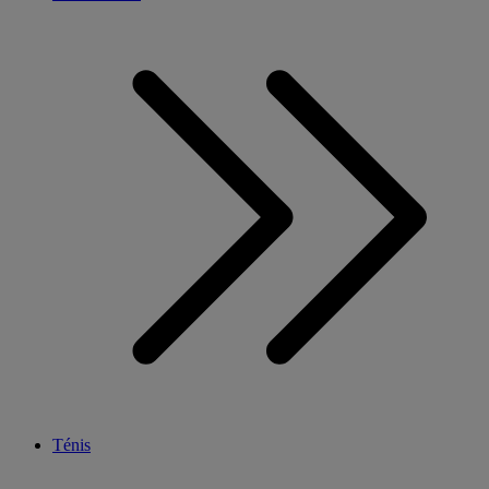
Ténis