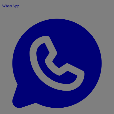
WhatsApp