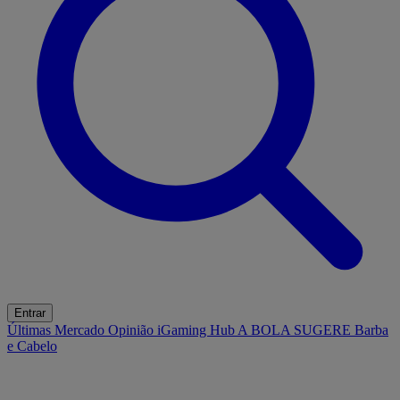
Entrar
Últimas
Mercado
Opinião
iGaming Hub
A BOLA SUGERE
Barba
e Cabelo