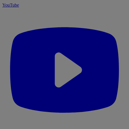
YouTube