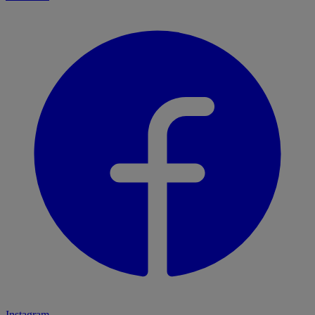
Instagram