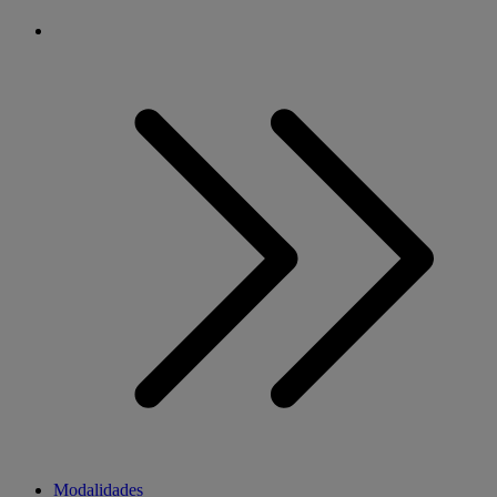
Modalidades