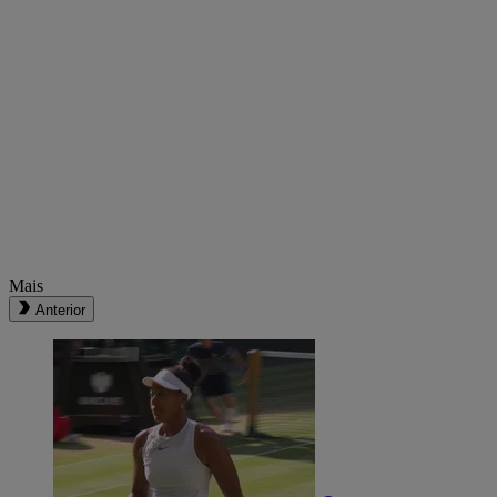
Mais
Anterior