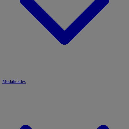
Modalidades