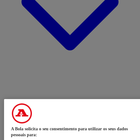
A Bola solicita o seu consentimento para utilizar os seus dados
pessoais para: