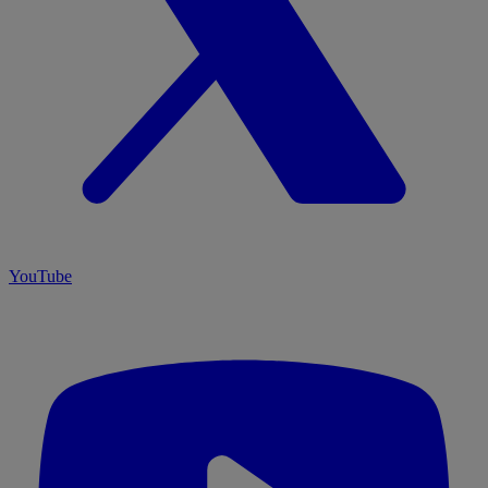
YouTube