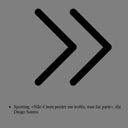
Sporting: «Não é bom perder um troféu, mas faz parte», diz
Diogo Santos