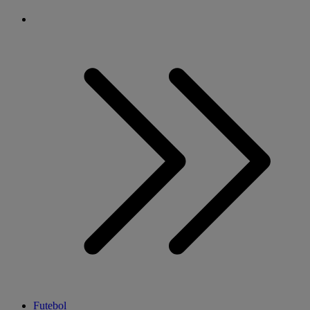
Futebol