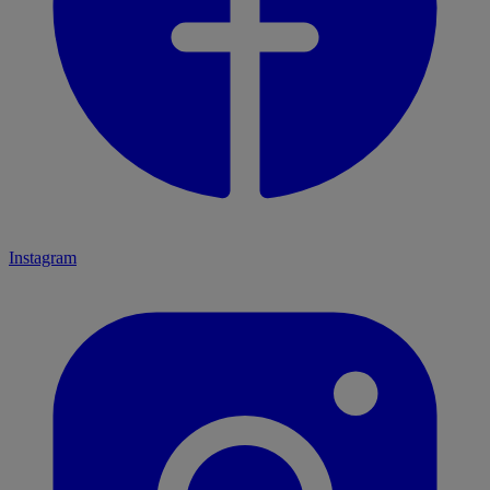
Instagram