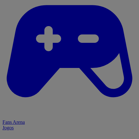
Fans Arena
Jogos