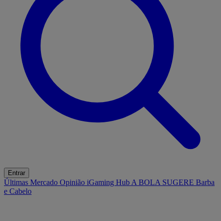
Entrar
Últimas
Mercado
Opinião
iGaming Hub
A BOLA SUGERE
Barba
e Cabelo