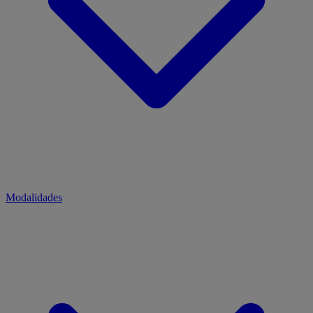
Modalidades