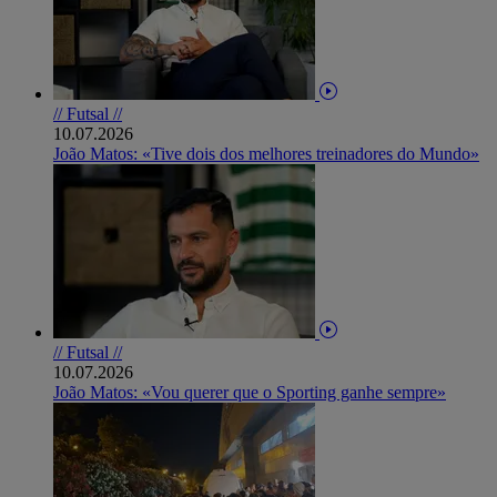
// Futsal //
10.07.2026
João Matos: «Tive dois dos melhores treinadores do Mundo»
// Futsal //
10.07.2026
João Matos: «Vou querer que o Sporting ganhe sempre»