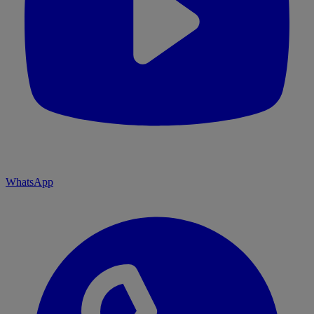
WhatsApp