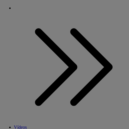
Vídeos