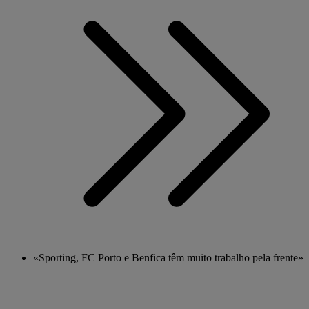
«Sporting, FC Porto e Benfica têm muito trabalho pela frente»