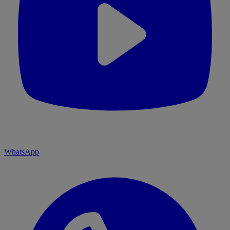
WhatsApp