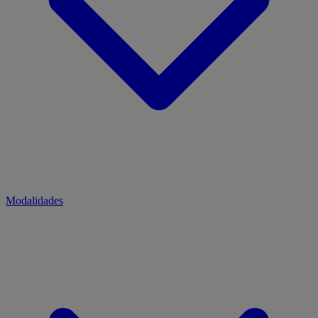
Modalidades