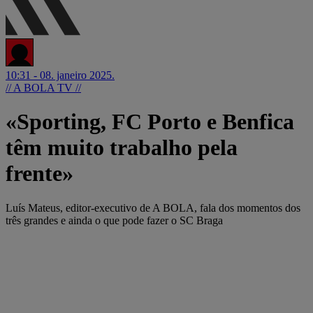
10:31 - 08. janeiro 2025.
// A BOLA TV //
«Sporting, FC Porto e Benfica
têm muito trabalho pela
frente»
Luís Mateus, editor-executivo de A BOLA, fala dos momentos dos
três grandes e ainda o que pode fazer o SC Braga