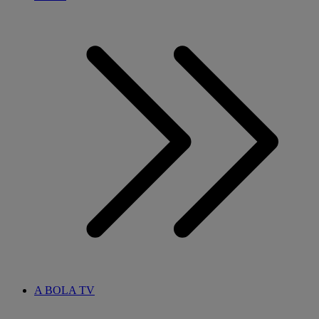
A BOLA TV