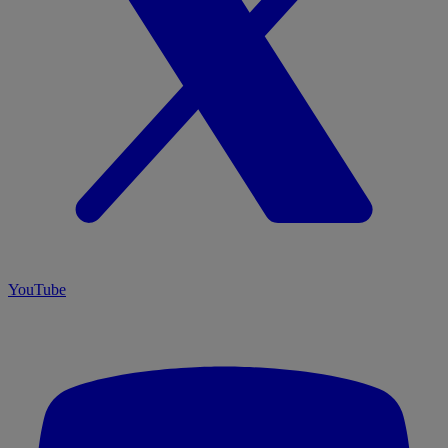
YouTube