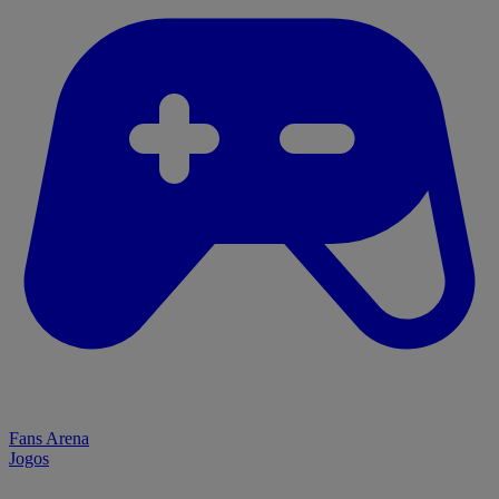
Fans Arena
Jogos