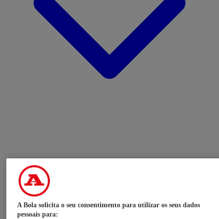
A Bola solicita o seu consentimento para utilizar os seus dados
pessoais para: