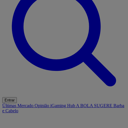
Entrar
Últimas
Mercado
Opinião
iGaming Hub
A BOLA SUGERE
Barba
e Cabelo