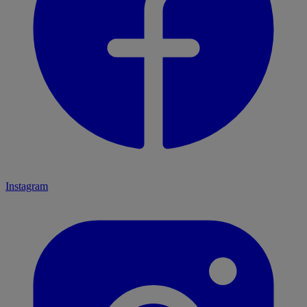
Instagram