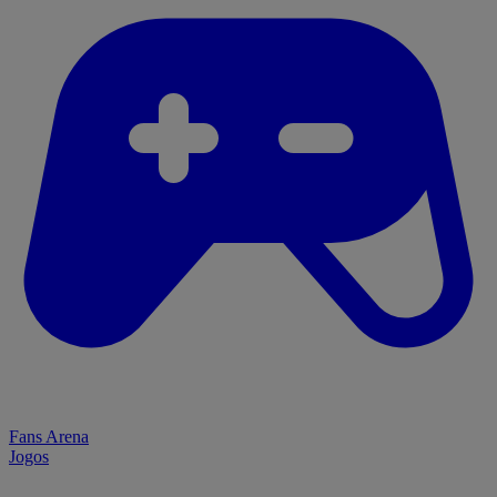
Fans Arena
Jogos