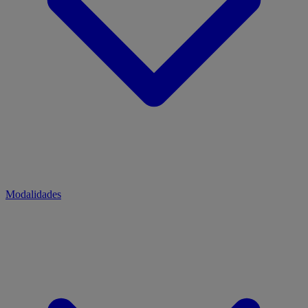
Modalidades