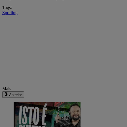
Tags:
Sporting
Mais
Anterior