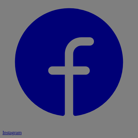
Instagram