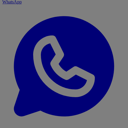
WhatsApp