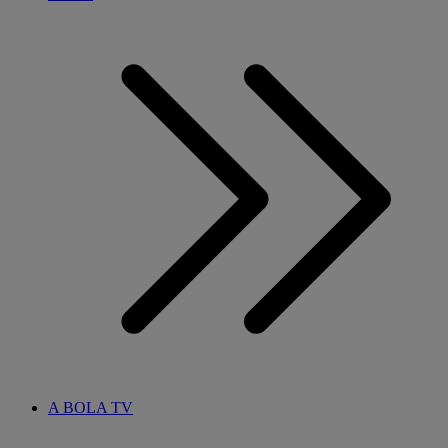
A BOLA TV