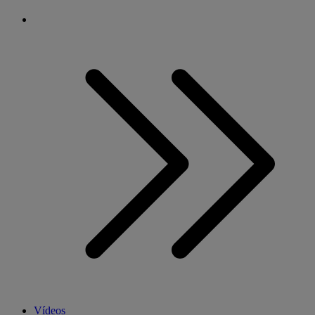
Vídeos