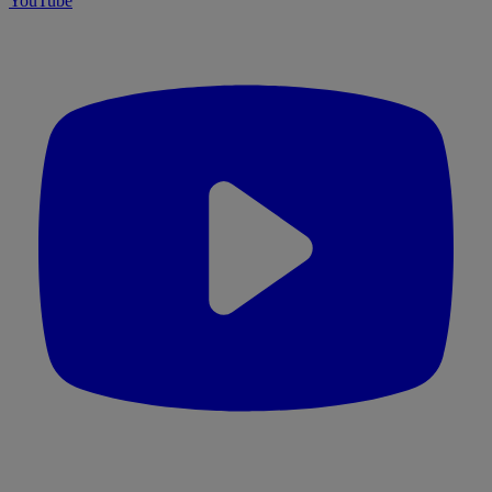
YouTube