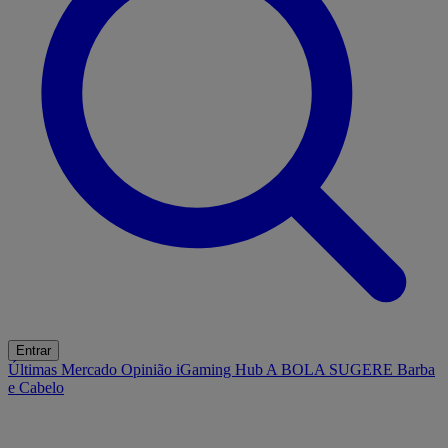
Entrar
Últimas
Mercado
Opinião
iGaming Hub
A BOLA SUGERE
Barba
e Cabelo