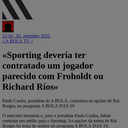
21:16 - 02. setembro 2025.
// A BOLA TV //
«Sporting deveria ter
contratado um jogador
parecido com Froholdt ou
Richard Ríos»
Paulo Cunha, jornalista de A BOLA, comentou as opções de Rui
Borges, no programa A BOLA DAS 19
O mercado terminou e, para o jornalista Paulo Cunha, faltou
contratar um médio para o Sporting. As opções da turma de Rui
Borges foi tema de análise no programa A BOLA DAS 19.