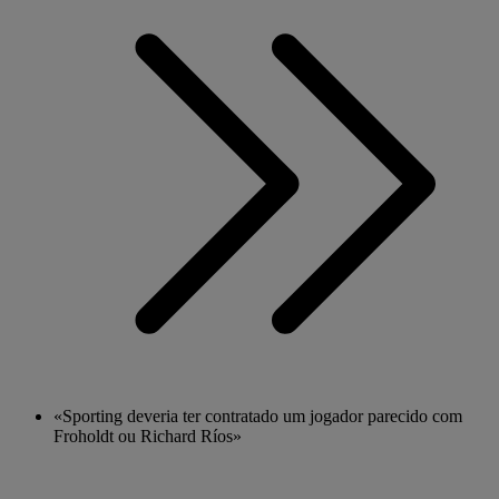
«Sporting deveria ter contratado um jogador parecido com
Froholdt ou Richard Ríos»