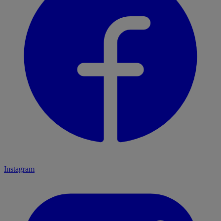
Instagram