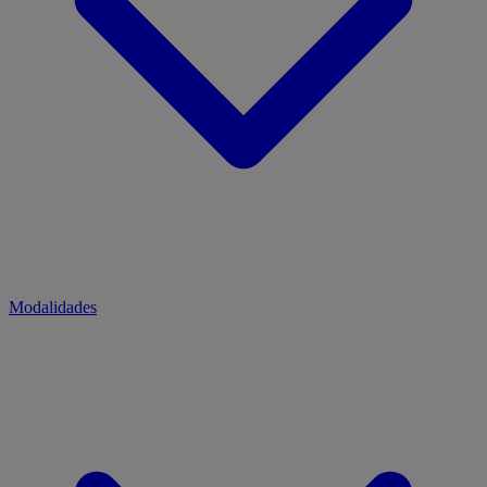
Modalidades