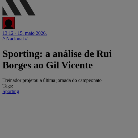
13:12 - 15. maio 2026.
// Nacional //
Sporting: a análise de Rui
Borges ao Gil Vicente
Treinador projetou a última jornada do campeonato
Tags:
Sporting