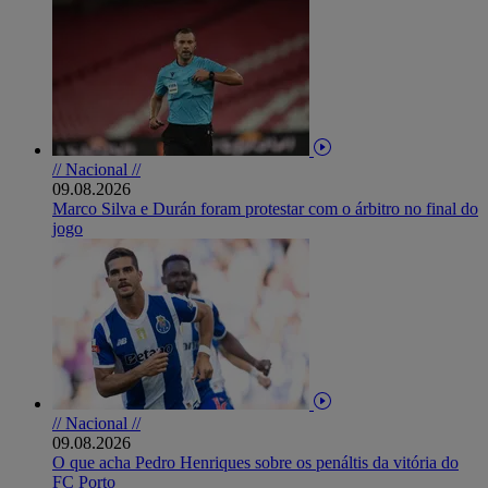
// Nacional //
09.08.2026
Marco Silva e Durán foram protestar com o árbitro no final do
jogo
// Nacional //
09.08.2026
O que acha Pedro Henriques sobre os penáltis da vitória do
FC Porto