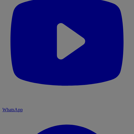
WhatsApp