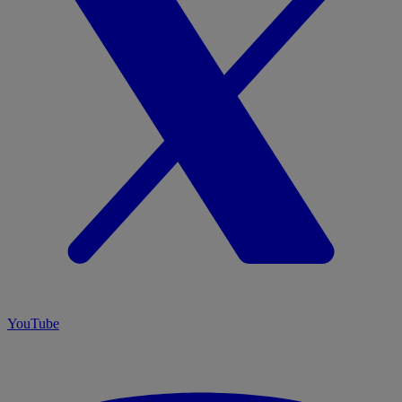
YouTube