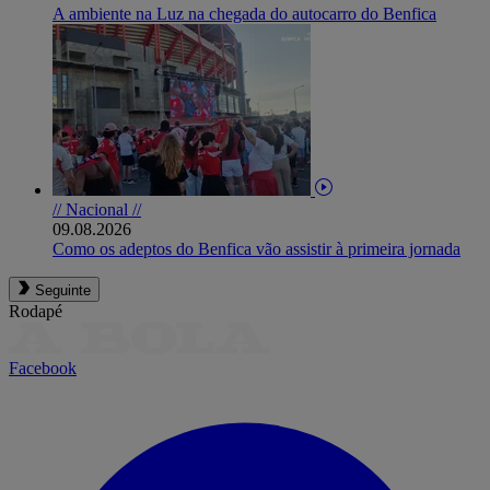
A ambiente na Luz na chegada do autocarro do Benfica
// Nacional //
09.08.2026
Como os adeptos do Benfica vão assistir à primeira jornada
Seguinte
Rodapé
Facebook