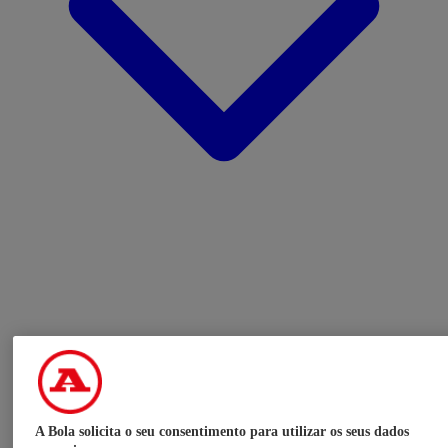
A Bola solicita o seu consentimento para utilizar os seus dados