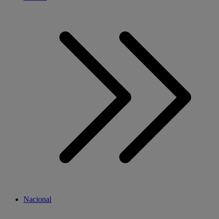
Nacional