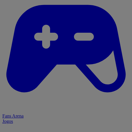
Fans Arena
Jogos