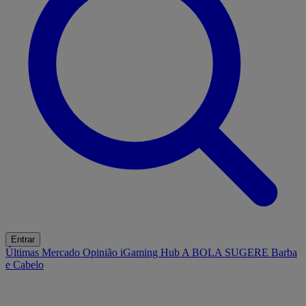
Entrar
Últimas
Mercado
Opinião
iGaming Hub
A BOLA SUGERE
Barba
e Cabelo