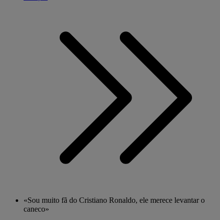
«Sou muito fã do Cristiano Ronaldo, ele merece levantar o
caneco»