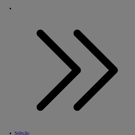
Seleção