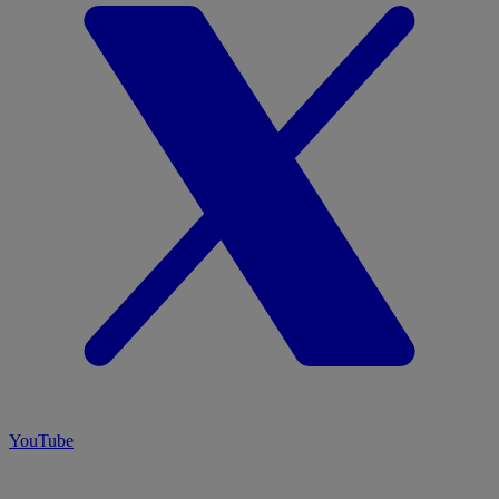
YouTube