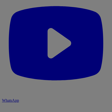
WhatsApp