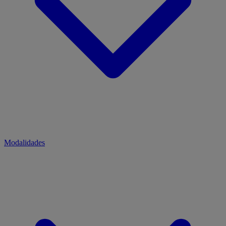
Modalidades