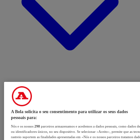
A Bola solicita o seu consentimento para utilizar os seus dados
pessoais para:
Nós e os nossos
298
parceiros armazenamos e acedemos a dados pessoais, como dados d
ou identificadores únicos, no seu dispositivo. Se selecionar «Aceito», permite que as tecn
rastreio suportem as finalidades apresentadas em «Nós e os nossos parceiros tratamos dad