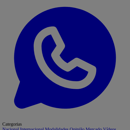
Categorias
Nacional
Internacional
Modalidades
Opinião
Mercado
Vídeos