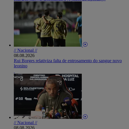
// Nacional //
08.08.2026
Rui Borges relativiza falta de entrosamento do sangue novo
leonino
// Nacional //
08.08.2026