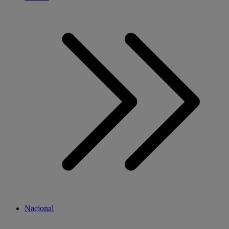
Nacional