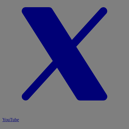
YouTube