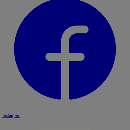
Instagram