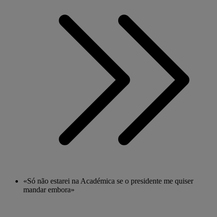
«Só não estarei na Académica se o presidente me quiser
mandar embora»