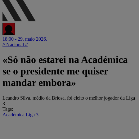
18:00 - 29. maio 2026.
// Nacional //
«Só não estarei na Académica
se o presidente me quiser
mandar embora»
Leandro Silva, médio da Briosa, foi eleito o melhor jogador da Liga
3
Tags:
Académica
Liga 3