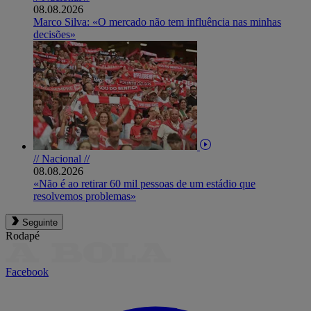
08.08.2026
Marco Silva: «O mercado não tem influência nas minhas
decisões»
// Nacional //
08.08.2026
«Não é ao retirar 60 mil pessoas de um estádio que
resolvemos problemas»
Seguinte
Rodapé
Facebook