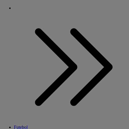
Futebol