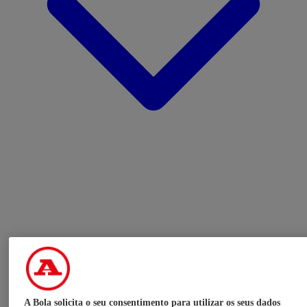
A Bola solicita o seu consentimento para utilizar os seus dados