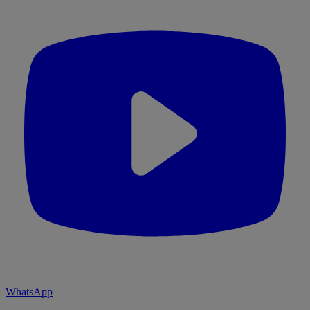
WhatsApp