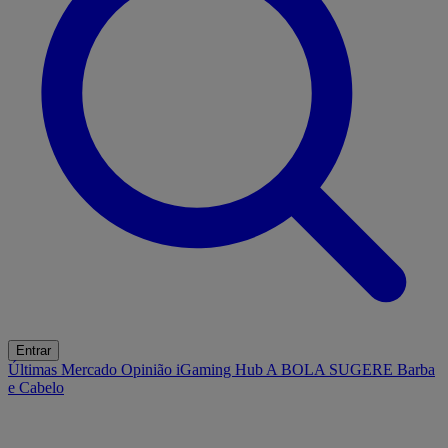
Entrar
Últimas
Mercado
Opinião
iGaming Hub
A BOLA SUGERE
Barba
e Cabelo