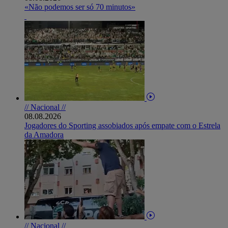
«Não podemos ser só 70 minutos»
// Nacional //
08.08.2026
Jogadores do Sporting assobiados após empate com o Estrela
da Amadora
// Nacional //