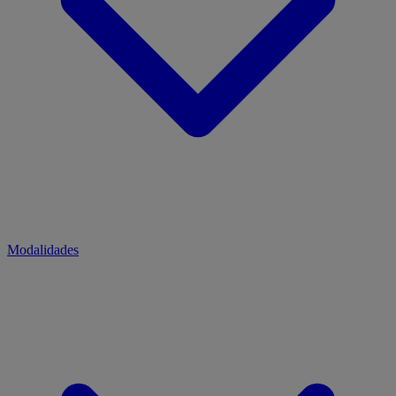
Modalidades