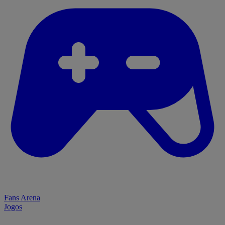
Fans Arena
Jogos