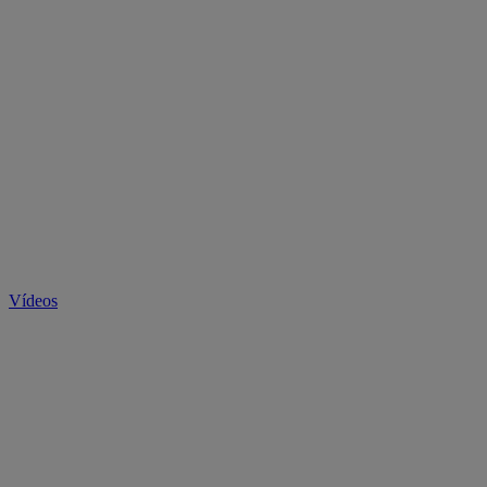
Vídeos