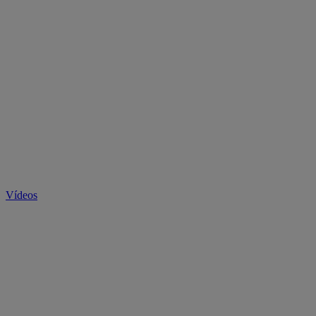
Vídeos