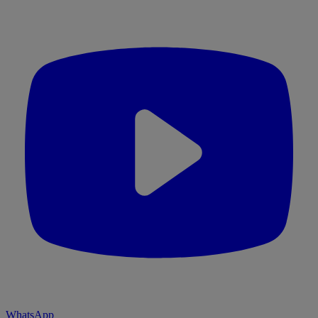
WhatsApp