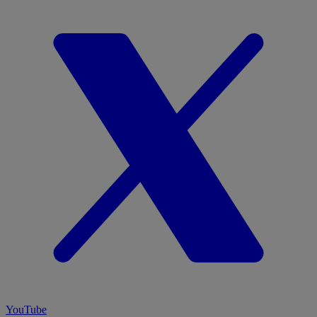
YouTube