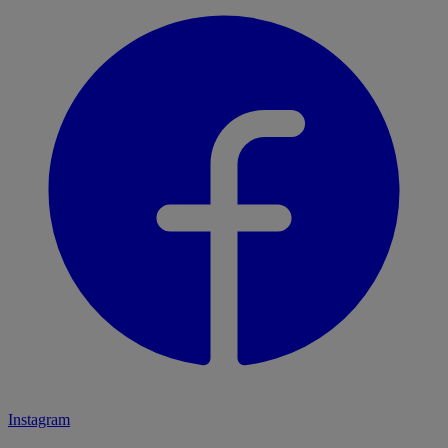
Instagram