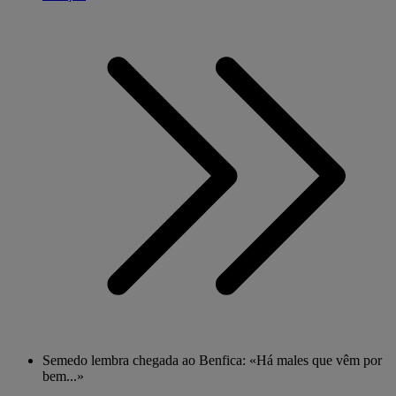
Semedo lembra chegada ao Benfica: «Há males que vêm por
bem...»