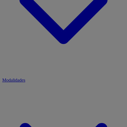
Modalidades