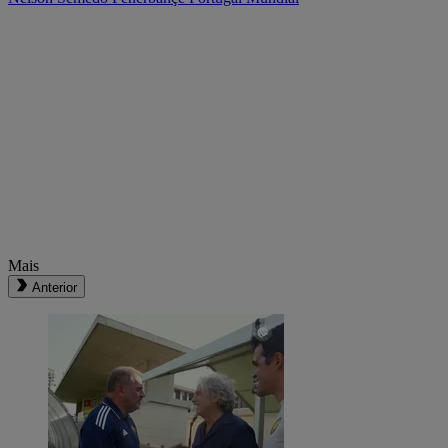
Mais
Anterior