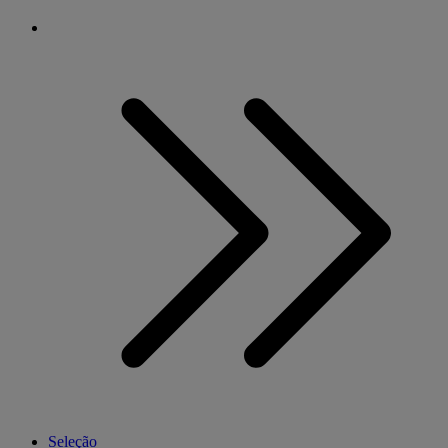
Seleção