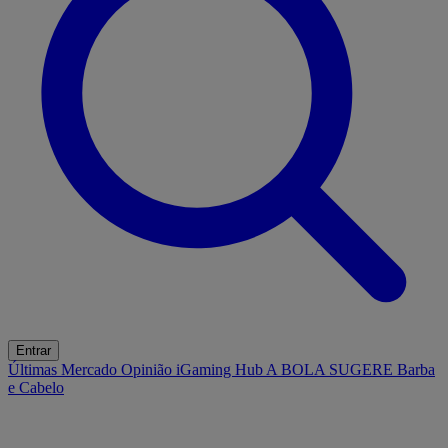
Entrar
Últimas
Mercado
Opinião
iGaming Hub
A BOLA SUGERE
Barba
e Cabelo