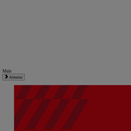
Mais
Anterior