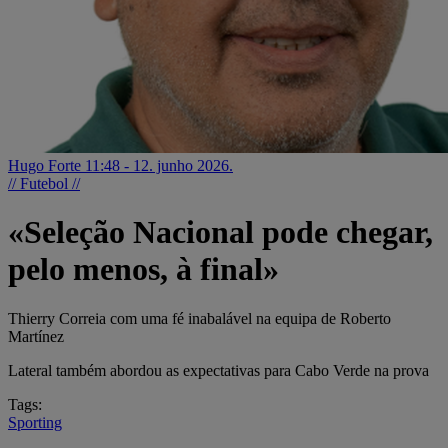
Hugo Forte
11:48 - 12. junho 2026.
// Futebol //
«Seleção Nacional pode chegar,
pelo menos, à final»
Thierry Correia com uma fé inabalável na equipa de Roberto
Martínez
Lateral também abordou as expectativas para Cabo Verde na prova
Tags:
Sporting