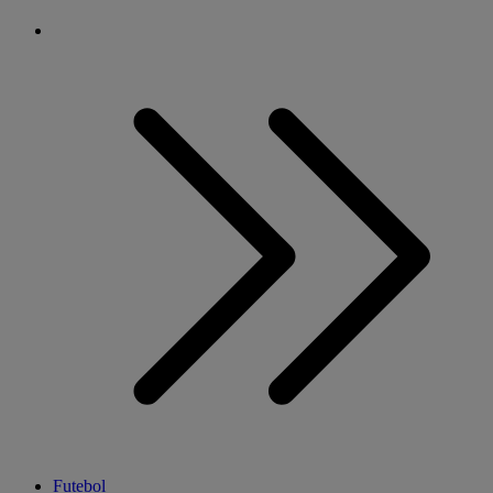
Futebol