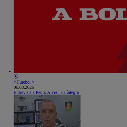
// Futebol //
06.08.2026
Entrevista a Pedro Alves - na íntegra