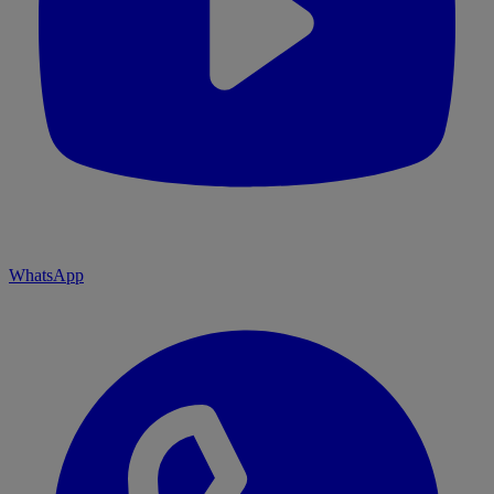
WhatsApp