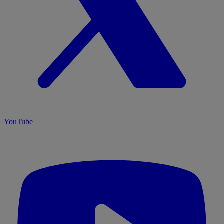
YouTube