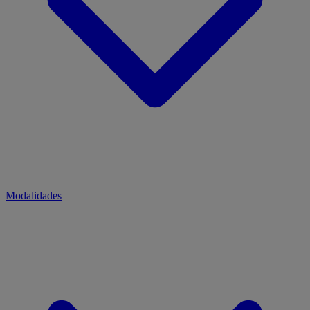
Modalidades