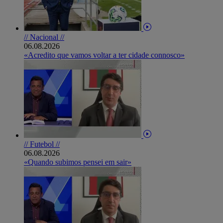
// Nacional //
06.08.2026
«Acredito que vamos voltar a ter cidade connosco»
// Futebol //
06.08.2026
«Quando subimos pensei em sair»