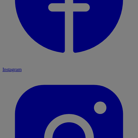
Instagram