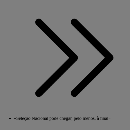
«Seleção Nacional pode chegar, pelo menos, à final»