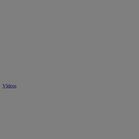
Vídeos